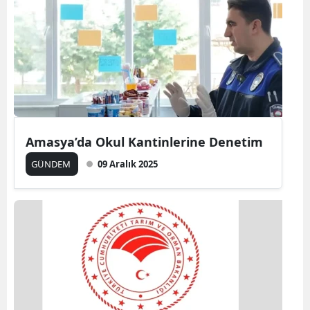
Amasya’da Okul Kantinlerine Denetim
GÜNDEM
09 Aralık 2025