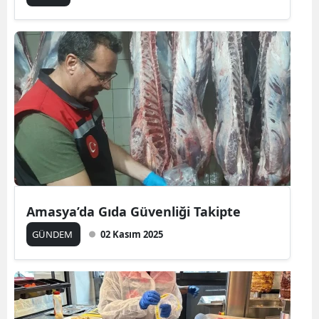
Amasya’da Gıda Güvenliği Takipte
GÜNDEM
02 Kasım 2025