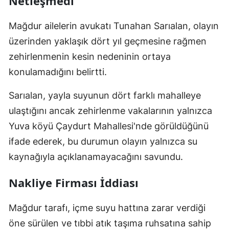
Netleşmedi"
Mağdur ailelerin avukatı Tunahan Sarıalan, olayın
üzerinden yaklaşık dört yıl geçmesine rağmen
zehirlenmenin kesin nedeninin ortaya
konulamadığını belirtti.
Sarıalan, yayla suyunun dört farklı mahalleye
ulaştığını ancak zehirlenme vakalarının yalnızca
Yuva köyü Çaydurt Mahallesi'nde görüldüğünü
ifade ederek, bu durumun olayın yalnızca su
kaynağıyla açıklanamayacağını savundu.
Nakliye Firması İddiası
Mağdur tarafı, içme suyu hattına zarar verdiği
öne sürülen ve tıbbi atık taşıma ruhsatına sahip