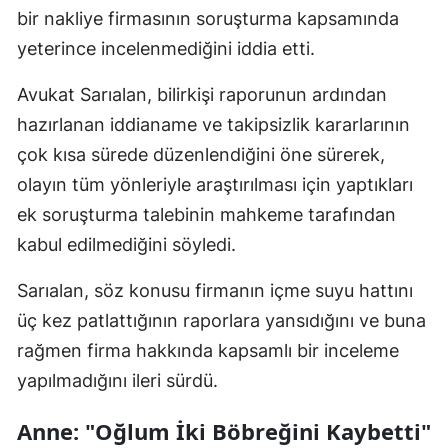
bir nakliye firmasının soruşturma kapsamında
yeterince incelenmediğini iddia etti.
Avukat Sarıalan, bilirkişi raporunun ardından
hazırlanan iddianame ve takipsizlik kararlarının
çok kısa sürede düzenlendiğini öne sürerek,
olayın tüm yönleriyle araştırılması için yaptıkları
ek soruşturma talebinin mahkeme tarafından
kabul edilmediğini söyledi.
Sarıalan, söz konusu firmanın içme suyu hattını
üç kez patlattığının raporlara yansıdığını ve buna
rağmen firma hakkında kapsamlı bir inceleme
yapılmadığını ileri sürdü.
Anne: "Oğlum İki Böbreğini Kaybetti"