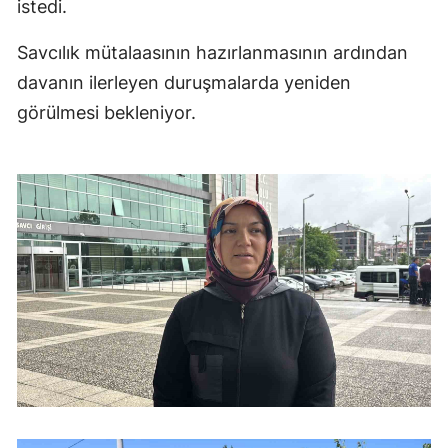
istedi.
Savcılık mütalaasının hazırlanmasının ardından
davanın ilerleyen duruşmalarda yeniden
görülmesi bekleniyor.