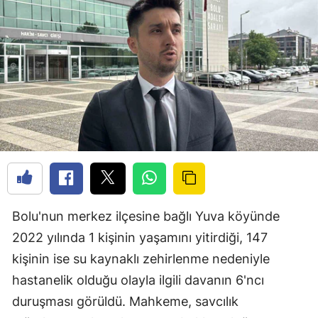
Bolu'nun merkez ilçesine bağlı Yuva köyünde
2022 yılında 1 kişinin yaşamını yitirdiği, 147
kişinin ise su kaynaklı zehirlenme nedeniyle
hastanelik olduğu olayla ilgili davanın 6'ncı
duruşması görüldü. Mahkeme, savcılık