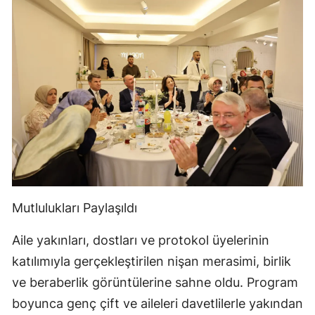
Mutlulukları Paylaşıldı
Aile yakınları, dostları ve protokol üyelerinin
katılımıyla gerçekleştirilen nişan merasimi, birlik
ve beraberlik görüntülerine sahne oldu. Program
boyunca genç çift ve aileleri davetlilerle yakından