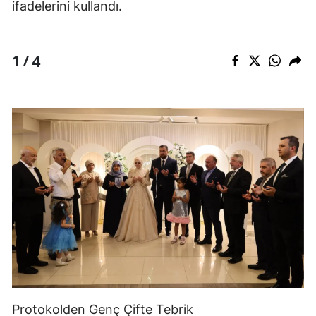
ifadelerini kullandı.
4
1 /
Protokolden Genç Çifte Tebrik