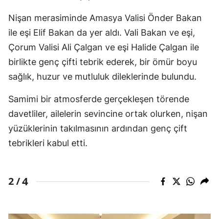
Nişan merasiminde Amasya Valisi Önder Bakan
ile eşi Elif Bakan da yer aldı. Vali Bakan ve eşi,
Çorum Valisi Ali Çalgan ve eşi Halide Çalgan ile
birlikte genç çifti tebrik ederek, bir ömür boyu
sağlık, huzur ve mutluluk dileklerinde bulundu.
Samimi bir atmosferde gerçekleşen törende
davetliler, ailelerin sevincine ortak olurken, nişan
yüzüklerinin takılmasının ardından genç çift
tebrikleri kabul etti.
4
2 /