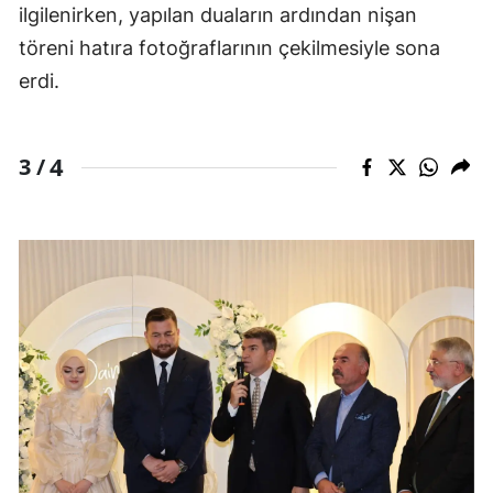
ilgilenirken, yapılan duaların ardından nişan
töreni hatıra fotoğraflarının çekilmesiyle sona
erdi.
4
3 /