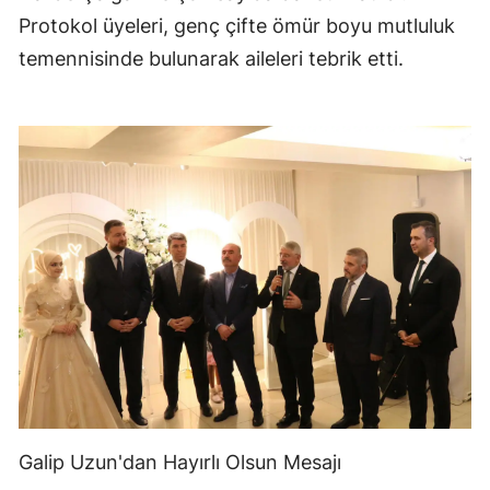
Protokol üyeleri, genç çifte ömür boyu mutluluk
temennisinde bulunarak aileleri tebrik etti.
Galip Uzun'dan Hayırlı Olsun Mesajı