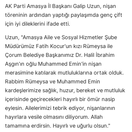
AK Parti Amasya İl Başkanı Galip Uzun, nişan
töreninin ardından yaptığı paylaşımda genç çift
için iyi dileklerini ifade etti.
Uzun, "Amasya Aile ve Sosyal Hizmetler Şube
Müdürümüz Fatih Kocur'un kızı Rümeysa ile
Çorum Belediye Başkanımız Dr. Halil İbrahim
Aşgın'ın oğlu Muhammed Emin'in nişan
merasimine katılarak mutluluklarına ortak olduk.
Rabbim Rümeysa ve Muhammed Emin
kardeşlerimize sağlık, huzur, bereket ve mutluluk
içerisinde geçirecekleri hayırlı bir ömür nasip
eylesin. Ailelerimizi tebrik ediyor, nişanlarının
hayırlara vesile olmasını diliyorum. Allah
tamamına erdirsin. Hayırlı ve uğurlu olsun."