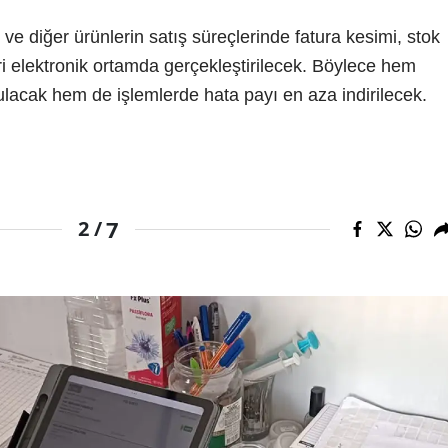
ve diğer ürünlerin satış süreçlerinde fatura kesimi, stok
eri elektronik ortamda gerçekleştirilecek. Böylece hem
nulacak hem de işlemlerde hata payı en aza indirilecek.
7
2 /