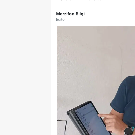
Merzifon Bilgi
Editör