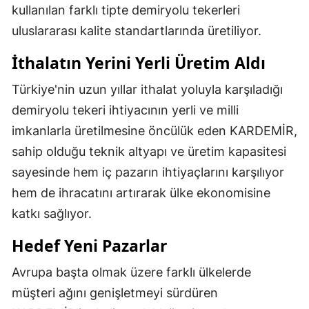
kullanılan farklı tipte demiryolu tekerleri
uluslararası kalite standartlarında üretiliyor.
İthalatın Yerini Yerli Üretim Aldı
Türkiye'nin uzun yıllar ithalat yoluyla karşıladığı
demiryolu tekeri ihtiyacının yerli ve milli
imkanlarla üretilmesine öncülük eden KARDEMİR,
sahip olduğu teknik altyapı ve üretim kapasitesi
sayesinde hem iç pazarın ihtiyaçlarını karşılıyor
hem de ihracatını artırarak ülke ekonomisine
katkı sağlıyor.
Hedef Yeni Pazarlar
Avrupa başta olmak üzere farklı ülkelerde
müşteri ağını genişletmeyi sürdüren