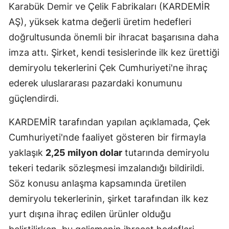
Karabük Demir ve Çelik Fabrikaları (KARDEMİR
AŞ), yüksek katma değerli üretim hedefleri
doğrultusunda önemli bir ihracat başarısına daha
imza attı. Şirket, kendi tesislerinde ilk kez ürettiği
demiryolu tekerlerini Çek Cumhuriyeti'ne ihraç
ederek uluslararası pazardaki konumunu
güçlendirdi.
KARDEMİR tarafından yapılan açıklamada, Çek
Cumhuriyeti'nde faaliyet gösteren bir firmayla
yaklaşık
2,25 milyon dolar
tutarında demiryolu
tekeri tedarik sözleşmesi imzalandığı bildirildi.
Söz konusu anlaşma kapsamında üretilen
demiryolu tekerlerinin, şirket tarafından ilk kez
yurt dışına ihraç edilen ürünler olduğu