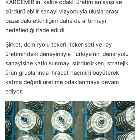
KARDEMİR'in, kalite odaklı üretim anlayışı ve
sürdürülebilir sanayi vizyonuyla uluslararası
pazardaki etkinliğini daha da artırmayı
hedeflediği ifade edildi.
Şirket, demiryolu tekeri, teker seti ve ray
üretimindeki deneyimiyle Türkiye'nin demiryolu
sanayisine katkı sunmayı sürdürürken, stratejik
ürün gruplarında ihracat hacmini büyüterek
katma değerli üretime odaklanmaya devam
ediyor.