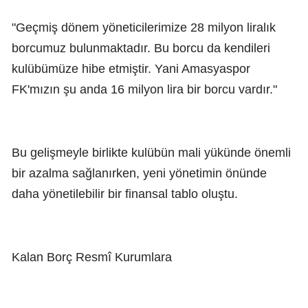
"Geçmiş dönem yöneticilerimize 28 milyon liralık
borcumuz bulunmaktadır. Bu borcu da kendileri
kulübümüze hibe etmiştir. Yani Amasyaspor
FK'mızın şu anda 16 milyon lira bir borcu vardır."
Bu gelişmeyle birlikte kulübün mali yükünde önemli
bir azalma sağlanırken, yeni yönetimin önünde
daha yönetilebilir bir finansal tablo oluştu.
Kalan Borç Resmî Kurumlara