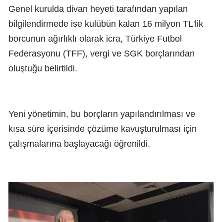
Genel kurulda divan heyeti tarafından yapılan
bilgilendirmede ise kulübün kalan 16 milyon TL'lik
borcunun ağırlıklı olarak icra, Türkiye Futbol
Federasyonu (TFF), vergi ve SGK borçlarından
oluştuğu belirtildi.
Yeni yönetimin, bu borçların yapılandırılması ve
kısa süre içerisinde çözüme kavuşturulması için
çalışmalarına başlayacağı öğrenildi.