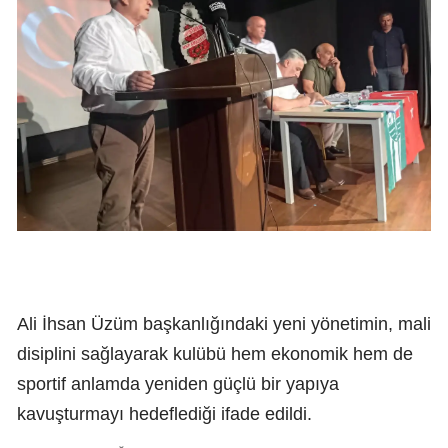
Ali İhsan Üzüm başkanlığındaki yeni yönetimin, mali
disiplini sağlayarak kulübü hem ekonomik hem de
sportif anlamda yeniden güçlü bir yapıya
kavuşturmayı hedeflediği ifade edildi.