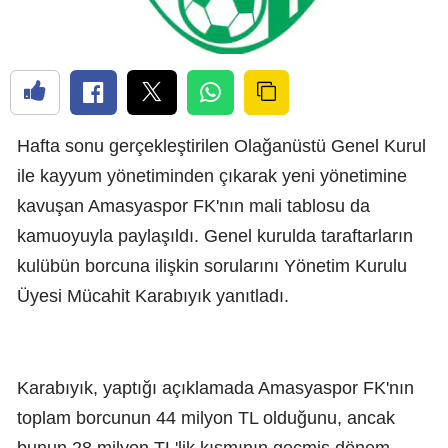
Hafta sonu gerçekleştirilen Olağanüstü Genel Kurul
ile kayyum yönetiminden çıkarak yeni yönetimine
kavuşan Amasyaspor FK'nın mali tablosu da
kamuoyuyla paylaşıldı. Genel kurulda taraftarların
kulübün borcuna ilişkin sorularını Yönetim Kurulu
Üyesi Mücahit Karabıyık yanıtladı.
Karabıyık, yaptığı açıklamada Amasyaspor FK'nın
toplam borcunun 44 milyon TL olduğunu, ancak