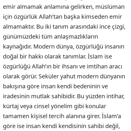
emir almamak anlamına gelirken, müslüman
için özgürlük Allah’tan başka kimseden emir
almamaktır. Bu iki tanım arasındaki ince çizgi,
günümüzdeki tüm anlaşmazlıkların
kaynağıdır. Modern dünya, özgürlüğü insanın
doğal bir hakkı olarak tanımlar. İslam ise
özgürlüğü Allah’ın bir ihsanı ve imtihan aracı
olarak görür. Seküler yahut modern dünyanın
bakışına göre insan kendi bedeninin ve
iradesinin mutlak sahibidir. Bu yüzden intihar,
kürtaj veya cinsel yönelim gibi konular
tamamen kişisel tercih alanına girer. İslam’a
göre ise insan kendi kendisinin sahibi değil,