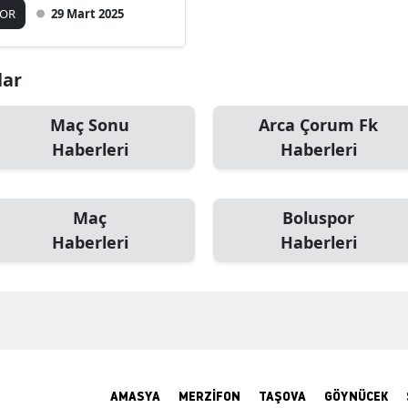
POR
29 Mart 2025
lar
Maç Sonu
Arca Çorum Fk
Haberleri
Haberleri
Maç
Boluspor
Haberleri
Haberleri
AMASYA
MERZİFON
TAŞOVA
GÖYNÜCEK