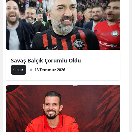
Savaş Balçık Çorumlu Oldu
SPOR
13 Temmuz 2026