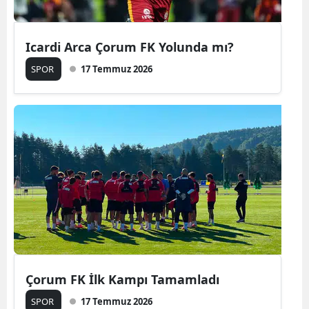
Icardi Arca Çorum FK Yolunda mı?
SPOR
17 Temmuz 2026
Çorum FK İlk Kampı Tamamladı
SPOR
17 Temmuz 2026