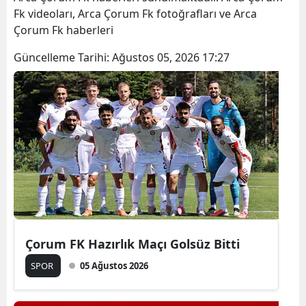
Fk videoları, Arca Çorum Fk fotoğrafları ve Arca
Çorum Fk haberleri
Güncelleme Tarihi:
Ağustos 05, 2026 17:27
Çorum FK Hazırlık Maçı Golsüz Bitti
SPOR
05 Ağustos 2026