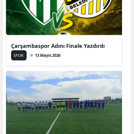
Çarşambaspor Adını Finale Yazdırdı
SPOR
13 Mayıs 2026