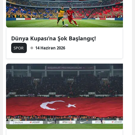
Dünya Kupası’na Şok Başlangıç!
SPOR
14 Haziran 2026