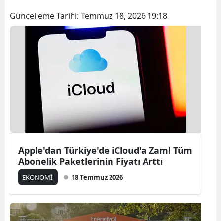
Güncelleme Tarihi:
Temmuz 18, 2026 19:18
Apple'dan Türkiye'de iCloud'a Zam! Tüm
Abonelik Paketlerinin Fiyatı Arttı
EKONOMİ
18 Temmuz 2026