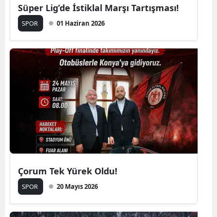
Süper Lig’de İstiklal Marşı Tartışması!
SPOR
01 Haziran 2026
Çorum Tek Yürek Oldu!
SPOR
20 Mayıs 2026