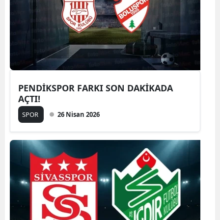
PENDİKSPOR FARKI SON DAKİKADA
AÇTI!
SPOR
26 Nisan 2026