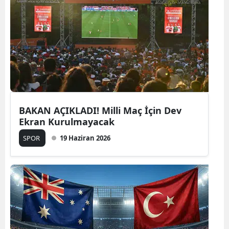
BAKAN AÇIKLADI! Milli Maç İçin Dev
Ekran Kurulmayacak
SPOR
19 Haziran 2026