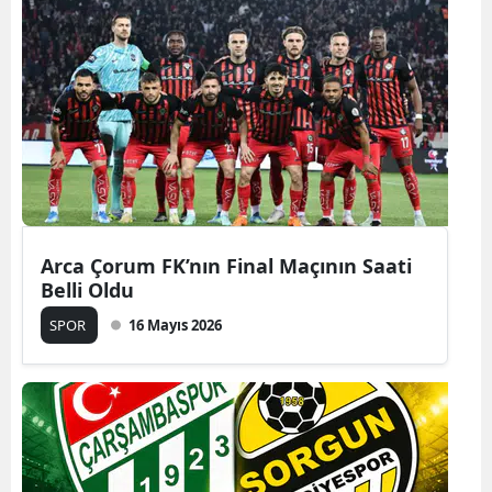
Arca Çorum FK’nın Final Maçının Saati
Belli Oldu
SPOR
16 Mayıs 2026