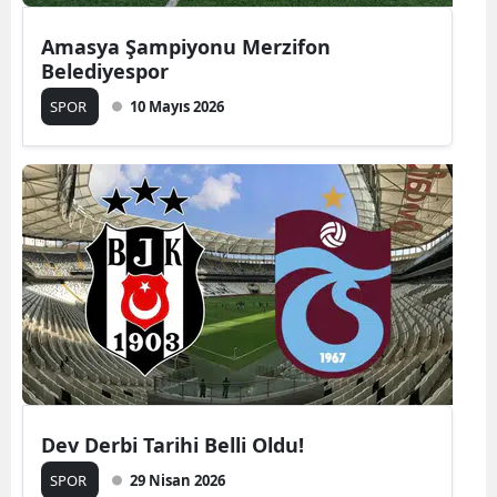
Amasya Şampiyonu Merzifon
Belediyespor
SPOR
10 Mayıs 2026
Dev Derbi Tarihi Belli Oldu!
SPOR
29 Nisan 2026