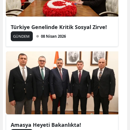
Türkiye Genelinde Kritik Sosyal Zirve!
GÜNDEM
08 Nisan 2026
Amasya Heyeti Bakanlıkta!