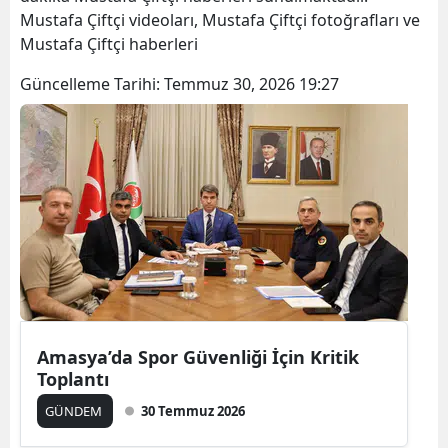
Mustafa Çiftçi videoları, Mustafa Çiftçi fotoğrafları ve
Mustafa Çiftçi haberleri
Güncelleme Tarihi:
Temmuz 30, 2026 19:27
Amasya’da Spor Güvenliği İçin Kritik
Toplantı
GÜNDEM
30 Temmuz 2026