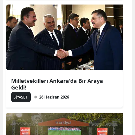
Milletvekilleri Ankara'da Bir Araya
Geldi!
SİYASET
26 Haziran 2026