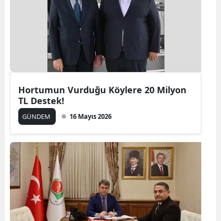
Hortumun Vurduğu Köylere 20 Milyon
TL Destek!
GÜNDEM
16 Mayıs 2026