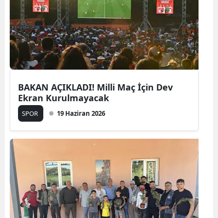
BAKAN AÇIKLADI! Milli Maç İçin Dev
Ekran Kurulmayacak
SPOR
19 Haziran 2026