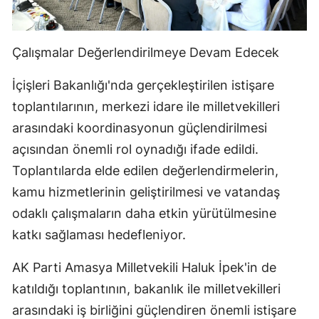
Çalışmalar Değerlendirilmeye Devam Edecek
İçişleri Bakanlığı'nda gerçekleştirilen istişare
toplantılarının, merkezi idare ile milletvekilleri
arasındaki koordinasyonun güçlendirilmesi
açısından önemli rol oynadığı ifade edildi.
Toplantılarda elde edilen değerlendirmelerin,
kamu hizmetlerinin geliştirilmesi ve vatandaş
odaklı çalışmaların daha etkin yürütülmesine
katkı sağlaması hedefleniyor.
AK Parti Amasya Milletvekili Haluk İpek'in de
katıldığı toplantının, bakanlık ile milletvekilleri
arasındaki iş birliğini güçlendiren önemli istişare