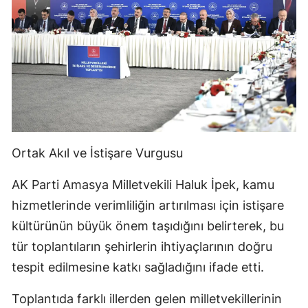
Ortak Akıl ve İstişare Vurgusu
AK Parti Amasya Milletvekili Haluk İpek, kamu
hizmetlerinde verimliliğin artırılması için istişare
kültürünün büyük önem taşıdığını belirterek, bu
tür toplantıların şehirlerin ihtiyaçlarının doğru
tespit edilmesine katkı sağladığını ifade etti.
Toplantıda farklı illerden gelen milletvekillerinin