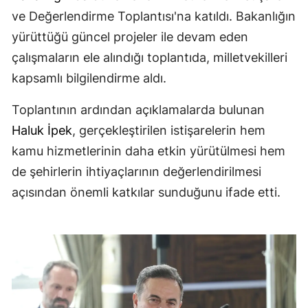
ve Değerlendirme Toplantısı'na katıldı. Bakanlığın
yürüttüğü güncel projeler ile devam eden
çalışmaların ele alındığı toplantıda, milletvekilleri
kapsamlı bilgilendirme aldı.
Toplantının ardından açıklamalarda bulunan
Haluk İpek
, gerçekleştirilen istişarelerin hem
kamu hizmetlerinin daha etkin yürütülmesi hem
de şehirlerin ihtiyaçlarının değerlendirilmesi
açısından önemli katkılar sunduğunu ifade etti.