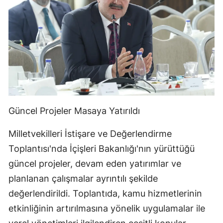
Güncel Projeler Masaya Yatırıldı
Milletvekilleri İstişare ve Değerlendirme
Toplantısı'nda İçişleri Bakanlığı'nın yürüttüğü
güncel projeler, devam eden yatırımlar ve
planlanan çalışmalar ayrıntılı şekilde
değerlendirildi. Toplantıda, kamu hizmetlerinin
etkinliğinin artırılmasına yönelik uygulamalar ile