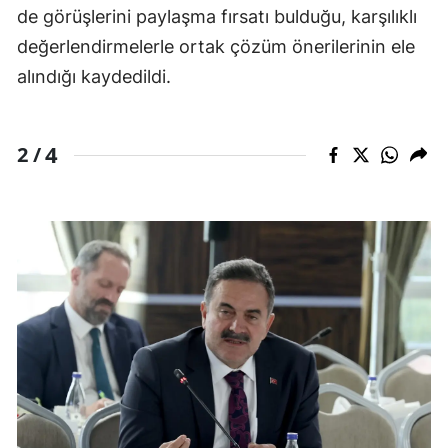
de görüşlerini paylaşma fırsatı bulduğu, karşılıklı
değerlendirmelerle ortak çözüm önerilerinin ele
alındığı kaydedildi.
4
2 /