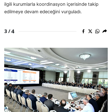
ilgili kurumlarla koordinasyon içerisinde takip
edilmeye devam edeceğini vurguladı.
4
3 /