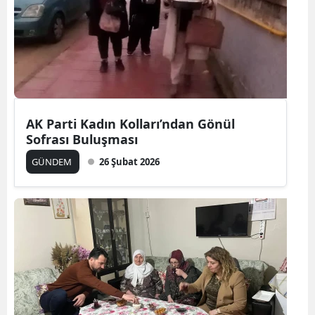
AK Parti Kadın Kolları’ndan Gönül
Sofrası Buluşması
GÜNDEM
26 Şubat 2026