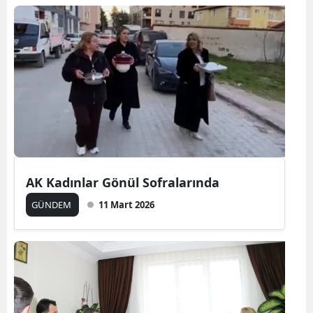
AK Kadınlar Gönül Sofralarında
GÜNDEM
11 Mart 2026