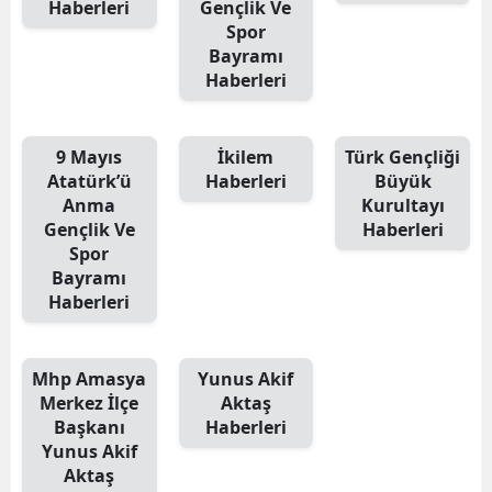
Haberleri
Gençlik Ve
Spor
Bayramı
Haberleri
9 Mayıs
İkilem
Türk Gençliği
Atatürk’ü
Haberleri
Büyük
Anma
Kurultayı
Gençlik Ve
Haberleri
Spor
Bayramı
Haberleri
Mhp Amasya
Yunus Akif
Merkez İlçe
Aktaş
Başkanı
Haberleri
Yunus Akif
Aktaş