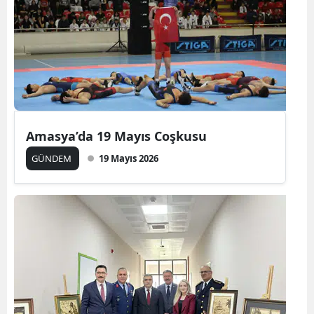
Amasya’da 19 Mayıs Coşkusu
GÜNDEM
19 Mayıs 2026