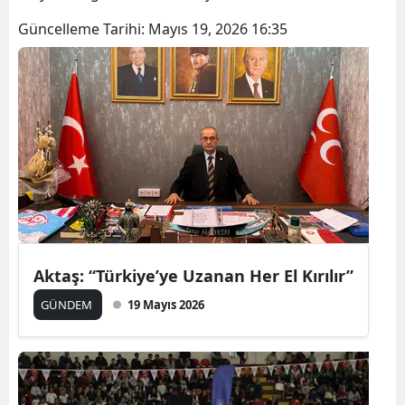
Güncelleme Tarihi:
Mayıs 19, 2026 16:35
Aktaş: “Türkiye’ye Uzanan Her El Kırılır”
GÜNDEM
19 Mayıs 2026