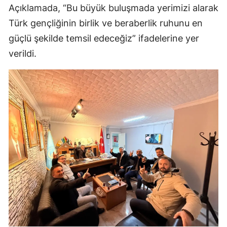
Açıklamada, “Bu büyük buluşmada yerimizi alarak
Türk gençliğinin birlik ve beraberlik ruhunu en
güçlü şekilde temsil edeceğiz” ifadelerine yer
verildi.