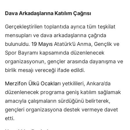
Dava Arkadaşlarına Katılım Çağrısı
Gerçekleştirilen toplantıda ayrıca tüm teşkilat
mensupları ve dava arkadaşlarına çağrıda
bulunuldu.
19 Mayıs
Atatürk’ü Anma, Gençlik ve
Spor Bayramı kapsamında düzenlenecek
organizasyonun, gençler arasında dayanışma ve
birlik mesajı vereceği ifade edildi.
Merzifon
Ülkü Ocakları
yetkilileri, Ankara’da
düzenlenecek programa geniş katılım sağlamak
amacıyla çalışmaların sürdüğünü belirterek,
gençleri organizasyona destek vermeye davet
etti.