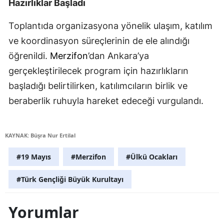
Hazırlıklar Başladı
Toplantıda organizasyona yönelik ulaşım, katılım
ve koordinasyon süreçlerinin de ele alındığı
öğrenildi.
Merzifon
’dan Ankara’ya
gerçekleştirilecek program için hazırlıkların
başladığı belirtilirken, katılımcıların birlik ve
beraberlik ruhuyla hareket edeceği vurgulandı.
KAYNAK: Büşra Nur Ertilal
#19 Mayıs
#Merzifon
#Ülkü Ocakları
#Türk Gençliği Büyük Kurultayı
Yorumlar