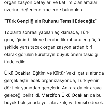
organizasyon detayları ve katılım planlamaları
üzerine değerlendirmelerde bulunuldu.
“Türk Gençliğinin Ruhunu Temsil Edeceğiz”
Toplantı sonrası yapılan açıklamada, Türk
gençliğinin birlik ve beraberlik ruhunu en güçlü
şekilde yansıtacak organizasyonlardan biri
olarak görülen kurultayın büyük önem taşıdığı
ifade edildi.
Ülkü Ocakları
Eğitim ve Kültür Vakfı çatısı altında
gerçekleştirilecek organizasyonda, Türkiye’nin
dört bir yanından gençlerin Ankara’da bir araya
geleceği belirtildi.
Merzifon
Ülkü Ocakları
da bu
büyük buluşmada yer alarak ilçeyi temsil edecek.