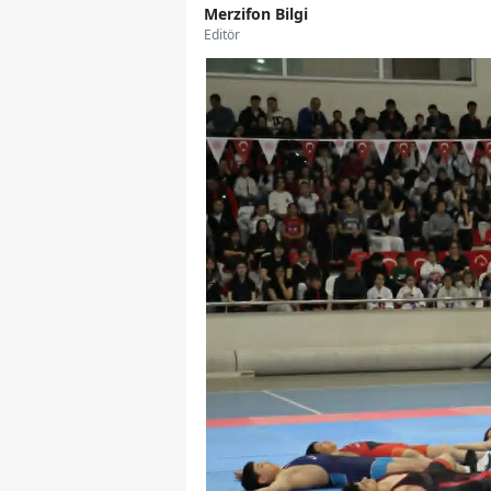
Merzifon Bilgi
Editör