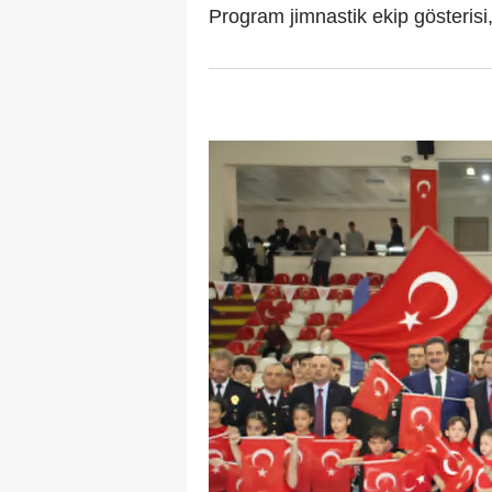
Program jimnastik ekip gösterisi,