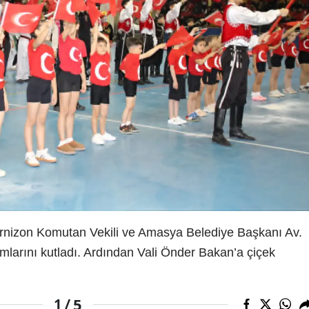
nizon Komutan Vekili ve Amasya Belediye Başkanı Av.
mlarını kutladı. Ardından Vali Önder Bakan’a çiçek
5
1 /