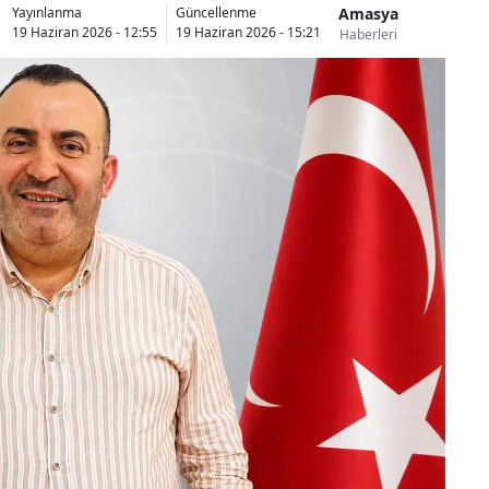
Amasya
Yayınlanma
Güncellenme
19 Haziran 2026 - 12:55
19 Haziran 2026 - 15:21
Haberleri