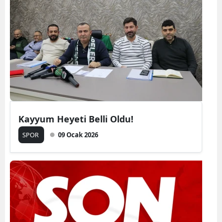
Kayyum Heyeti Belli Oldu!
SPOR
09 Ocak 2026