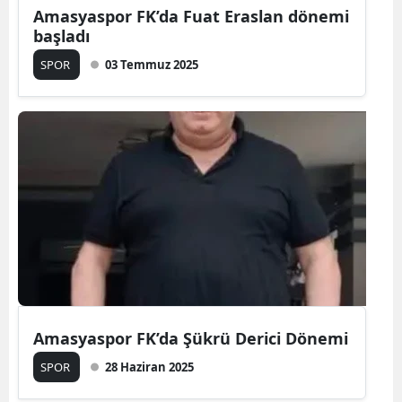
Amasyaspor FK’da Fuat Eraslan dönemi
başladı
SPOR
03 Temmuz 2025
Amasyaspor FK’da Şükrü Derici Dönemi
SPOR
28 Haziran 2025