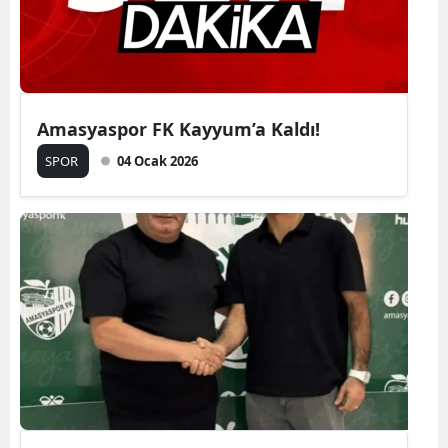
Amasyaspor FK Kayyum’a Kaldı!
SPOR
04 Ocak 2026