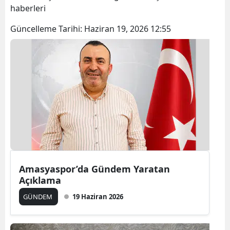
haberleri
Güncelleme Tarihi:
Haziran 19, 2026 12:55
Amasyaspor’da Gündem Yaratan
Açıklama
GÜNDEM
19 Haziran 2026