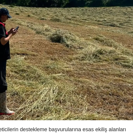
ticilerin destekleme başvurularına esas ekiliş alanları