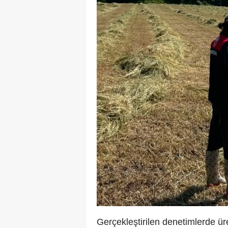
Gerçekleştirilen denetimlerde üre