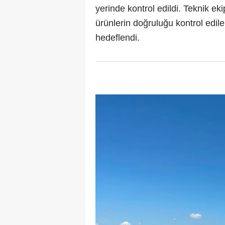
yerinde kontrol edildi. Teknik ek
ürünlerin doğruluğu kontrol edile
hedeflendi.