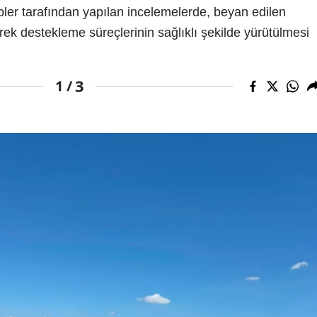
ipler tarafından yapılan incelemelerde, beyan edilen
rek destekleme süreçlerinin sağlıklı şekilde yürütülmesi
3
1 /