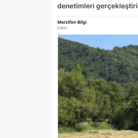
denetimleri gerçekleştiri
Merzifon Bilgi
Editör