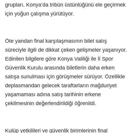
grupları, Konya’da tribün üstünlüğünü ele geçirmek
için yoğun çalışma yürütüyor.
Öte yandan final karşılaşmasının bilet satış
süreciyle ilgili de dikkat çeken gelişmeler yaşanıyor.
Edinilen bilgilere göre Konya Valiliği ile İl Spor
Güvenlik Kurulu arasında biletlerin daha erken
satışa sunulması için görüşmeler sürüyor. Özellikle
deplasmandan gelecek taraftarların mağduriyet
yaşamaması adına satış tarihinin erkene
çekilmesinin değerlendirildiği öğrenildi.
Kulüp yetkilileri ve güvenlik birimlerinin final