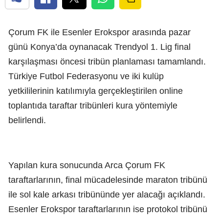
Çorum FK ile Esenler Erokspor arasında pazar
günü Konya’da oynanacak Trendyol 1. Lig final
karşılaşması öncesi tribün planlaması tamamlandı.
Türkiye Futbol Federasyonu ve iki kulüp
yetkililerinin katılımıyla gerçekleştirilen online
toplantıda taraftar tribünleri kura yöntemiyle
belirlendi.
Yapılan kura sonucunda Arca Çorum FK
taraftarlarının, final mücadelesinde maraton tribünü
ile sol kale arkası tribününde yer alacağı açıklandı.
Esenler Erokspor taraftarlarının ise protokol tribünü