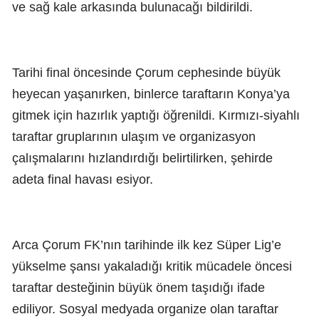
ve sağ kale arkasında bulunacağı bildirildi.
Tarihi final öncesinde Çorum cephesinde büyük
heyecan yaşanırken, binlerce taraftarın Konya’ya
gitmek için hazırlık yaptığı öğrenildi. Kırmızı-siyahlı
taraftar gruplarının ulaşım ve organizasyon
çalışmalarını hızlandırdığı belirtilirken, şehirde
adeta final havası esiyor.
Arca Çorum FK’nın tarihinde ilk kez Süper Lig’e
yükselme şansı yakaladığı kritik mücadele öncesi
taraftar desteğinin büyük önem taşıdığı ifade
ediliyor. Sosyal medyada organize olan taraftar