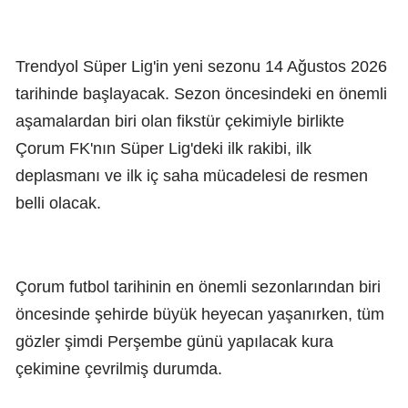
Trendyol Süper Lig'in yeni sezonu 14 Ağustos 2026
tarihinde başlayacak. Sezon öncesindeki en önemli
aşamalardan biri olan fikstür çekimiyle birlikte
Çorum FK'nın Süper Lig'deki ilk rakibi, ilk
deplasmanı ve ilk iç saha mücadelesi de resmen
belli olacak.
Çorum futbol tarihinin en önemli sezonlarından biri
öncesinde şehirde büyük heyecan yaşanırken, tüm
gözler şimdi Perşembe günü yapılacak kura
çekimine çevrilmiş durumda.