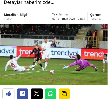
Detaylar haberimizde…
Merzifon Bilgi
Çorum
Yayınlanma
07 Temmuz 2026 - 21:37
Editör
Haberleri