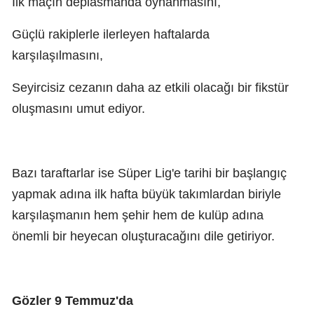
İlk maçın deplasmanda oynanmasını,
Güçlü rakiplerle ilerleyen haftalarda
karşılaşılmasını,
Seyircisiz cezanın daha az etkili olacağı bir fikstür
oluşmasını umut ediyor.
Bazı taraftarlar ise Süper Lig'e tarihi bir başlangıç
yapmak adına ilk hafta büyük takımlardan biriyle
karşılaşmanın hem şehir hem de kulüp adına
önemli bir heyecan oluşturacağını dile getiriyor.
Gözler 9 Temmuz'da