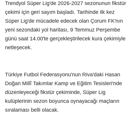
Trendyol Süper Lig'de 2026-2027 sezonunun fikstür
çekimi için geri sayım başladı. Tarihinde ilk kez
Süper Lig'de mücadele edecek olan Çorum FK'nın
yeni sezondaki yol haritası, 9 Temmuz Perşembe
günü saat 14.00'te gerçekleştirilecek kura çekimiyle
netleşecek.
Türkiye Futbol Federasyonu'nun Riva'daki Hasan
Doğan Millî Takımlar Kamp ve Eğitim Tesisleri'nde
düzenleyeceği fikstür çekiminde, Süper Lig
kulüplerinin sezon boyunca oynayacağı maçların
sıralaması belli olacak.