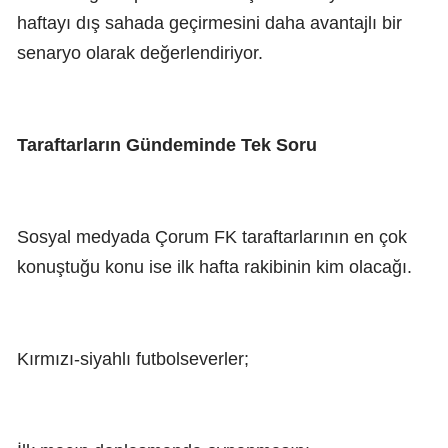
haftayı dış sahada geçirmesini daha avantajlı bir
senaryo olarak değerlendiriyor.
Taraftarların Gündeminde Tek Soru
Sosyal medyada Çorum FK taraftarlarının en çok
konuştuğu konu ise ilk hafta rakibinin kim olacağı.
Kırmızı-siyahlı futbolseverler;