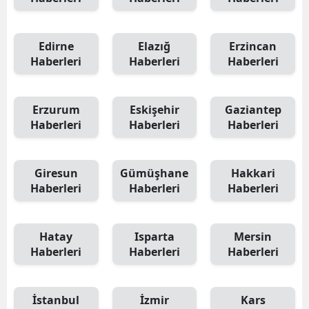
Edirne
Elazığ
Erzincan
Haberleri
Haberleri
Haberleri
Erzurum
Eskişehir
Gaziantep
Haberleri
Haberleri
Haberleri
Giresun
Gümüşhane
Hakkari
Haberleri
Haberleri
Haberleri
Hatay
Isparta
Mersin
Haberleri
Haberleri
Haberleri
İstanbul
İzmir
Kars