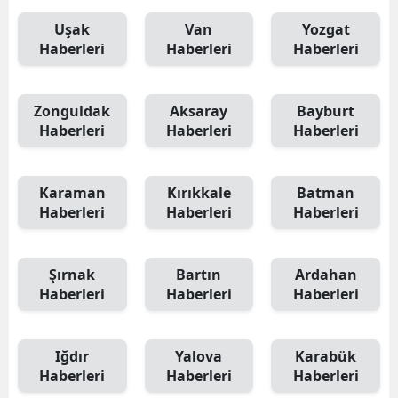
Uşak
Van
Yozgat
Haberleri
Haberleri
Haberleri
Zonguldak
Aksaray
Bayburt
Haberleri
Haberleri
Haberleri
Karaman
Kırıkkale
Batman
Haberleri
Haberleri
Haberleri
Şırnak
Bartın
Ardahan
Haberleri
Haberleri
Haberleri
Iğdır
Yalova
Karabük
Haberleri
Haberleri
Haberleri