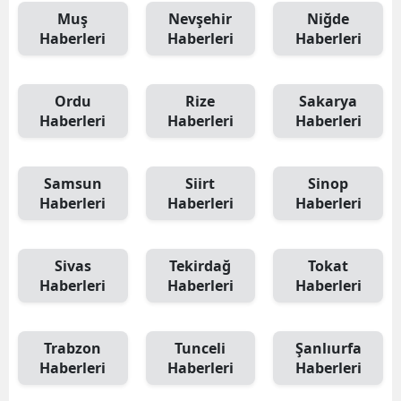
Muş
Nevşehir
Niğde
Haberleri
Haberleri
Haberleri
Ordu
Rize
Sakarya
Haberleri
Haberleri
Haberleri
Samsun
Siirt
Sinop
Haberleri
Haberleri
Haberleri
Sivas
Tekirdağ
Tokat
Haberleri
Haberleri
Haberleri
Trabzon
Tunceli
Şanlıurfa
Haberleri
Haberleri
Haberleri