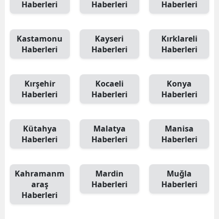
Haberleri
Haberleri
Haberleri
Kastamonu
Kayseri
Kırklareli
Haberleri
Haberleri
Haberleri
Kırşehir
Kocaeli
Konya
Haberleri
Haberleri
Haberleri
Kütahya
Malatya
Manisa
Haberleri
Haberleri
Haberleri
Kahramanm
Mardin
Muğla
araş
Haberleri
Haberleri
Haberleri