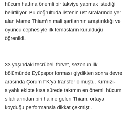
hücum hattına önemli bir takviye yapmak istediği
belirtiliyor. Bu doğrultuda listenin üst sıralarında yer
alan Mame Thiam’ın mali şartlarının araştırıldığı ve
oyuncu cephesiyle ilk temasların kurulduğu
öğrenildi.
33 yaşındaki tecrübeli forvet, sezonun ilk
bölümünde Eyüpspor forması giydikten sonra devre
arasında Çorum FK’ya transfer olmuştu. Kırmızı-
siyahlı ekipte kısa sürede takımın en önemli hücum
silahlarından biri haline gelen Thiam, ortaya
koyduğu performansla dikkat çekmişti.