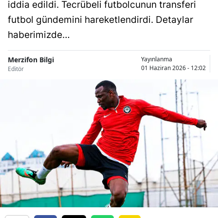
iddia edildi. Tecrübeli futbolcunun transferi
futbol gündemini hareketlendirdi. Detaylar
haberimizde…
Merzifon Bilgi
Yayınlanma
01 Haziran 2026 - 12:02
Editör