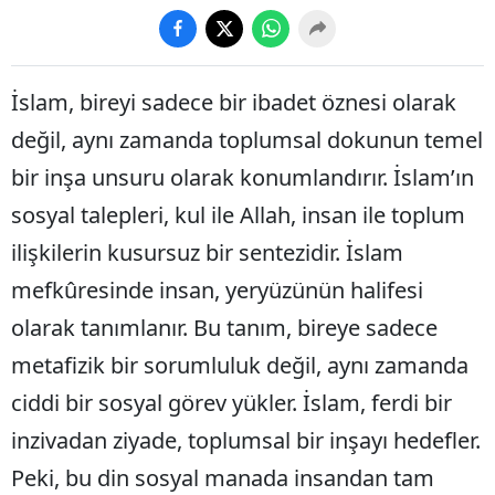
İslam, bireyi sadece bir ibadet öznesi olarak
değil, aynı zamanda toplumsal dokunun temel
bir inşa unsuru olarak konumlandırır. İslam’ın
sosyal talepleri, kul ile Allah, insan ile toplum
ilişkilerin kusursuz bir sentezidir. İslam
mefkûresinde insan, yeryüzünün halifesi
olarak tanımlanır. Bu tanım, bireye sadece
metafizik bir sorumluluk değil, aynı zamanda
ciddi bir sosyal görev yükler. İslam, ferdi bir
inzivadan ziyade, toplumsal bir inşayı hedefler.
Peki, bu din sosyal manada insandan tam