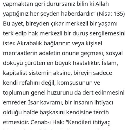
yapmaktan geri durursanız bilin ki Allah
yaptığınız her şeyden haberdardır.” (Nisa: 135)
Bu ayet, bireyden çıkar merkezli bir yaşamı
terk edip hak merkezli bir duruş sergilemesini
ister. Akrabalık bağlarının veya kişisel
menfaatlerin adaletin önüne geçmesi, sosyal
dokuyu çürüten en büyük hastalıktır. İslam,
kapitalist sistemin aksine, bireyin sadece
kendi refahını değil, komşusunun ve
toplumun genel huzurunu da dert edinmesini
emreder. İsar kavramı, bir insanın ihtiyacı
olduğu halde başkasını kendisine tercih
etmesidir. Cenab-ı Hak: “Kendileri ihtiyaç