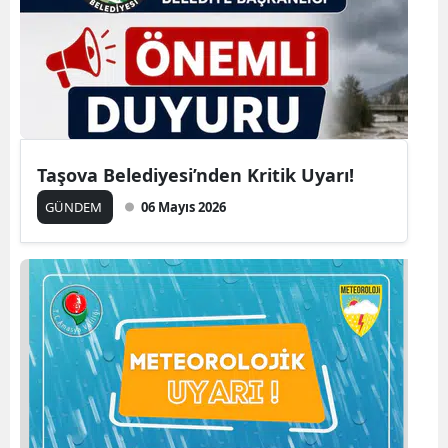
Taşova Belediyesi’nden Kritik Uyarı!
GÜNDEM
06 Mayıs 2026