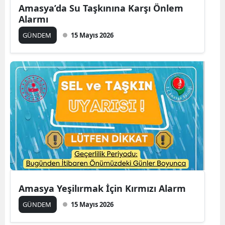
Amasya’da Su Taşkınına Karşı Önlem
Alarmı
GÜNDEM
15 Mayıs 2026
Amasya Yeşilırmak İçin Kırmızı Alarm
GÜNDEM
15 Mayıs 2026