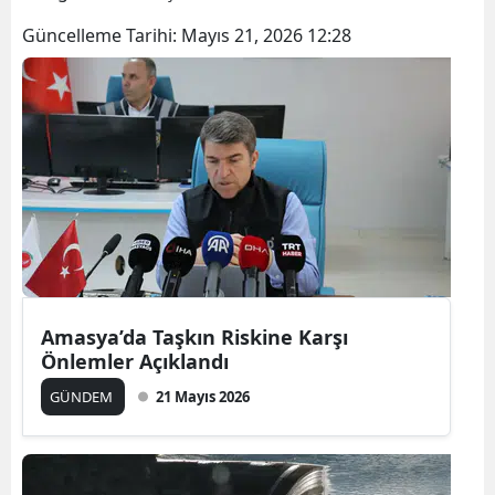
Güncelleme Tarihi:
Mayıs 21, 2026 12:28
Amasya’da Taşkın Riskine Karşı
Önlemler Açıklandı
GÜNDEM
21 Mayıs 2026