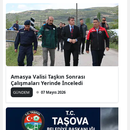
Amasya Valisi Taşkın Sonrası
Çalışmaları Yerinde İnceledi
GÜNDEM
07 Mayıs 2026