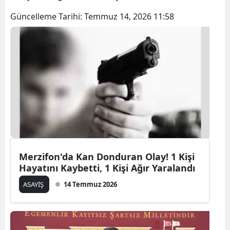
Güncelleme Tarihi:
Temmuz 14, 2026 11:58
Merzifon'da Kan Donduran Olay! 1 Kişi
Hayatını Kaybetti, 1 Kişi Ağır Yaralandı
ASAYİŞ
14 Temmuz 2026