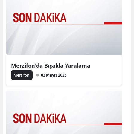
Merzifon'da Bıçakla Yaralama
Merzifon
03 Mayıs 2025