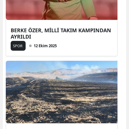
BERKE ÖZER, MİLLİ TAKIM KAMPINDAN
AYRILDI
SPOR
12 Ekim 2025