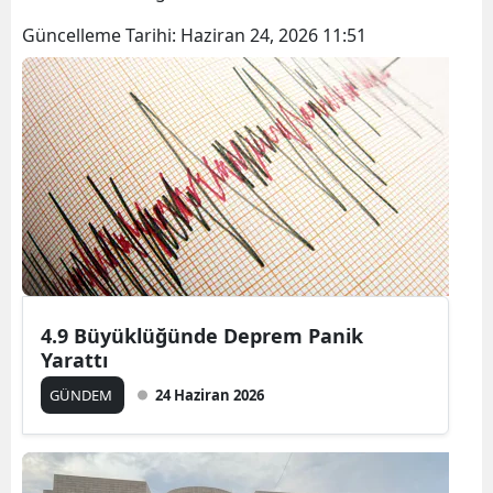
Güncelleme Tarihi:
Haziran 24, 2026 11:51
4.9 Büyüklüğünde Deprem Panik
Yarattı
GÜNDEM
24 Haziran 2026