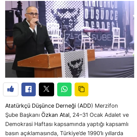
Atatürkçü Düşünce Derneği
(
ADD
) Merzifon
Şube Başkanı
Özkan Atal
, 24–31 Ocak Adalet ve
Demokrasi Haftası kapsamında yaptığı kapsamlı
basın açıklamasında, Türkiye’de 1990’lı yıllarda