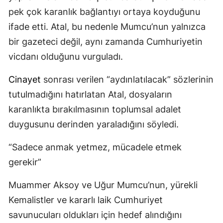
pek çok karanlık bağlantıyı ortaya koyduğunu
ifade etti. Atal, bu nedenle Mumcu’nun yalnızca
bir gazeteci değil, aynı zamanda Cumhuriyetin
vicdanı olduğunu vurguladı.
Cinayet
sonrası verilen “aydınlatılacak” sözlerinin
tutulmadığını hatırlatan Atal, dosyaların
karanlıkta bırakılmasının toplumsal adalet
duygusunu derinden yaraladığını söyledi.
“Sadece anmak yetmez, mücadele etmek
gerekir”
Muammer Aksoy ve Uğur Mumcu’nun, yürekli
Kemalistler ve kararlı laik Cumhuriyet
savunucuları oldukları için hedef alındığını