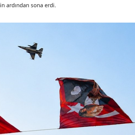
inin ardından sona erdi.