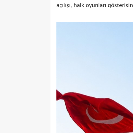
açılışı, halk oyunları gösteris