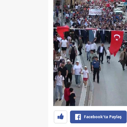
Facebook'ta Paylaş