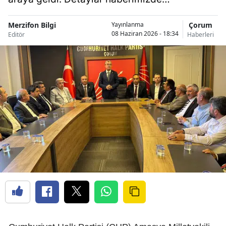
Merzifon Bilgi
Çorum
Yayınlanma
08 Haziran 2026 - 18:34
Editör
Haberleri