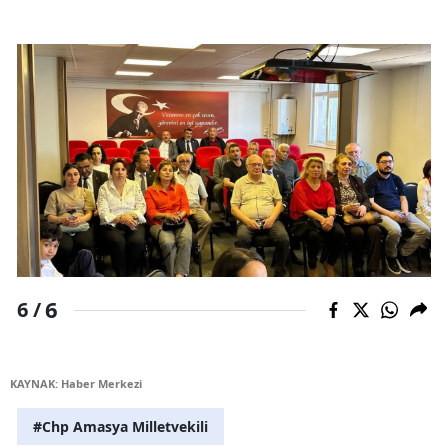
6
6 /
KAYNAK: Haber Merkezi
#Chp Amasya Milletvekili