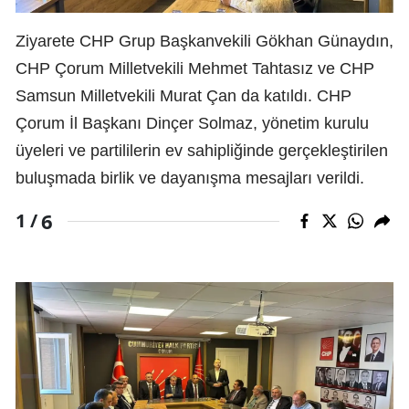
Ziyarete CHP Grup Başkanvekili Gökhan Günaydın,
CHP Çorum Milletvekili Mehmet Tahtasız ve CHP
Samsun Milletvekili Murat Çan da katıldı. CHP
Çorum İl Başkanı Dinçer Solmaz, yönetim kurulu
üyeleri ve partililerin ev sahipliğinde gerçekleştirilen
buluşmada birlik ve dayanışma mesajları verildi.
6
1 /