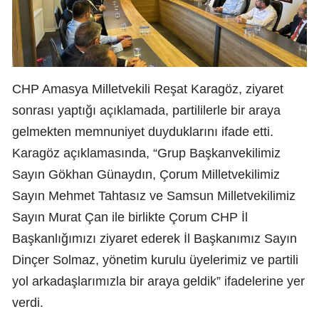
CHP Amasya Milletvekili Reşat Karagöz, ziyaret
sonrası yaptığı açıklamada, partililerle bir araya
gelmekten memnuniyet duyduklarını ifade etti.
Karagöz açıklamasında, “Grup Başkanvekilimiz
Sayın Gökhan Günaydın, Çorum Milletvekilimiz
Sayın Mehmet Tahtasız ve Samsun Milletvekilimiz
Sayın Murat Çan ile birlikte Çorum CHP İl
Başkanlığımızı ziyaret ederek İl Başkanımız Sayın
Dinçer Solmaz, yönetim kurulu üyelerimiz ve partili
yol arkadaşlarımızla bir araya geldik” ifadelerine yer
verdi.