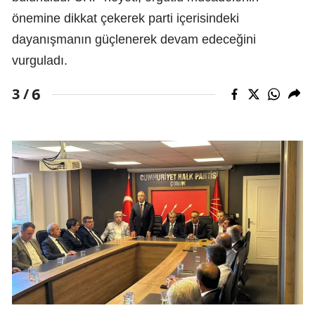
önemine dikkat çekerek parti içerisindeki
dayanışmanın güçlenerek devam edeceğini
vurguladı.
6
3 /