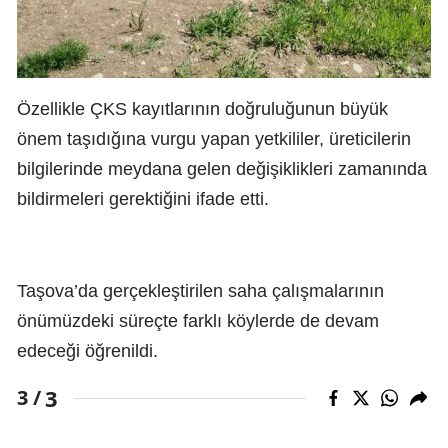
Özellikle ÇKS kayıtlarının doğruluğunun büyük
önem taşıdığına vurgu yapan yetkililer, üreticilerin
bilgilerinde meydana gelen değişiklikleri zamanında
bildirmeleri gerektiğini ifade etti.
Taşova’da gerçekleştirilen saha çalışmalarının
önümüzdeki süreçte farklı köylerde de devam
edeceği öğrenildi.
3
3 /