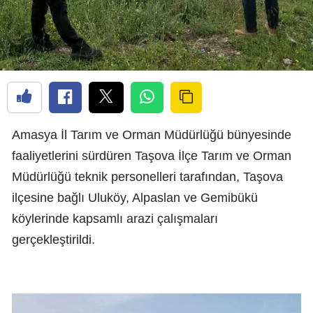
Amasya İl Tarım ve Orman Müdürlüğü bünyesinde
faaliyetlerini sürdüren Taşova İlçe Tarım ve Orman
Müdürlüğü teknik personelleri tarafından, Taşova
ilçesine bağlı Uluköy, Alpaslan ve Gemibükü
köylerinde kapsamlı arazi çalışmaları
gerçekleştirildi.