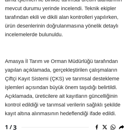
mevcut durumu yerinde incelendi. Teknik ekipler
tarafından ekili ve dikili alan kontrolleri yapılırken,
ürün desenlerinin doğrulanmasına yönelik detaylı
incelemelerde bulunuldu.
Amasya İl Tarım ve Orman Müdürlüğü tarafından
yapılan açıklamada, gerçekleştirilen çalışmaların
Çiftçi Kayıt Sistemi (ÇKS) ve tarımsal destekleme
işlemleri açısından büyük önem taşıdığı belirtildi.
Açıklamada, üreticilere ait kayıtların güncelliğinin
kontrol edildiği ve tarımsal verilerin sağlıklı şekilde
kayıt altına alınmasının hedeflendiği ifade edildi.
3
1 /