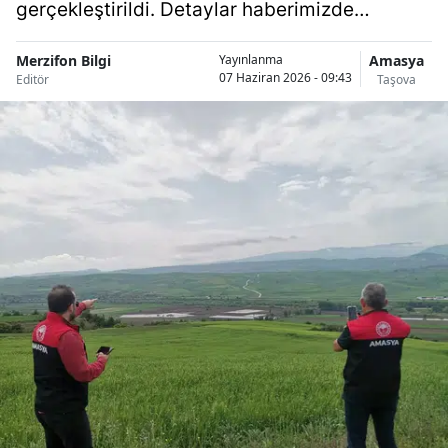
gerçekleştirildi. Detaylar haberimizde…
Merzifon Bilgi
Amasya
Yayınlanma
07 Haziran 2026 - 09:43
Editör
Taşova