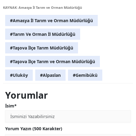
KAYNAK: Amasya İl Tarım ve Orman Müdürlüğü
#Amasya İl Tarım ve Orman Müdürlüğü
#Tarım Ve Orman İl Müdürlüğü
#Taşova İlçe Tarım Müdürlüğü
#Taşova İlçe Tarım ve Orman Müdürlüğü
#Uluköy
#Alpaslan
#Gemibükü
Yorumlar
İsim*
Yorum Yazın (500 Karakter)