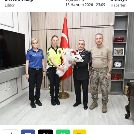
13 Haziran 2026 - 23:09
Editör
Haberleri