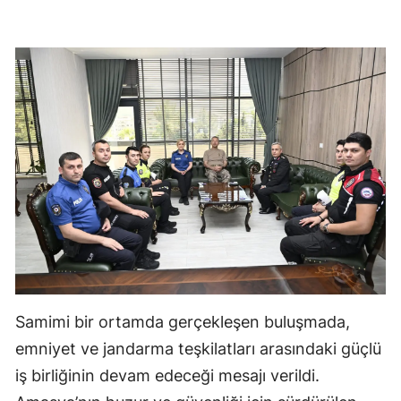
Samimi bir ortamda gerçekleşen buluşmada,
emniyet ve jandarma teşkilatları arasındaki güçlü
iş birliğinin devam edeceği mesajı verildi.