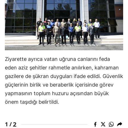
Ziyarette ayrıca vatan uğruna canlarını feda
eden aziz şehitler rahmetle anılırken, kahraman
gazilere de şükran duyguları ifade edildi. Güvenlik
güçlerinin birlik ve beraberlik içerisinde görev
yapmasının toplum huzuru açısından büyük
önem taşıdığı belirtildi.
2
1 /