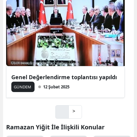
Genel Değerlendirme toplantısı yapıldı
GÜNDEM
12 Şubat 2025
>
Ramazan Yiğit İle İlişkili Konular