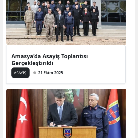
Amasya’da Asayiş Toplantısı
Gerçekleştirildi
ASAYİŞ
21 Ekim 2025