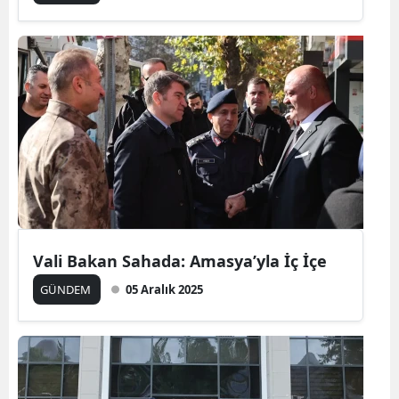
Vali Bakan Sahada: Amasya’yla İç İçe
GÜNDEM
05 Aralık 2025