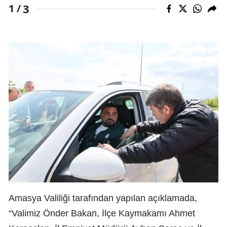
3
1 /
Amasya Valiliği tarafından yapılan açıklamada,
“Valimiz Önder Bakan, İlçe Kaymakamı Ahmet