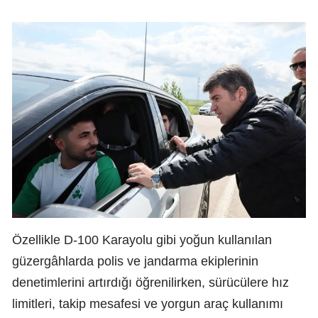
Özellikle D-100 Karayolu gibi yoğun kullanılan
güzergâhlarda polis ve jandarma ekiplerinin
denetimlerini artırdığı öğrenilirken, sürücülere hız
limitleri, takip mesafesi ve yorgun araç kullanımı