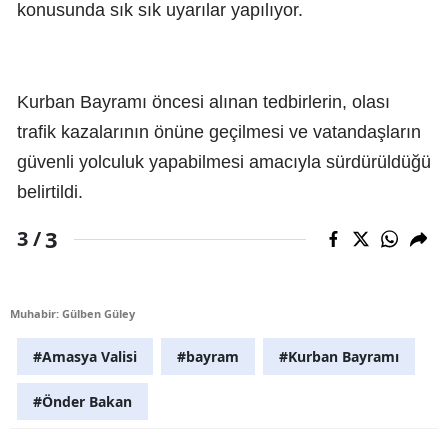
konusunda sık sık uyarılar yapılıyor.
Kurban Bayramı öncesi alınan tedbirlerin, olası
trafik kazalarının önüne geçilmesi ve vatandaşların
güvenli yolculuk yapabilmesi amacıyla sürdürüldüğü
belirtildi.
3
3 /
Muhabir: Gülben Güley
#Amasya Valisi
#bayram
#Kurban Bayramı
#Önder Bakan