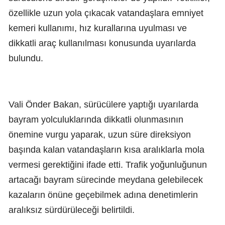
özellikle uzun yola çıkacak vatandaşlara emniyet
kemeri kullanımı, hız kurallarına uyulması ve
dikkatli araç kullanılması konusunda uyarılarda
bulundu.
Vali Önder Bakan, sürücülere yaptığı uyarılarda
bayram yolculuklarında dikkatli olunmasının
önemine vurgu yaparak, uzun süre direksiyon
başında kalan vatandaşların kısa aralıklarla mola
vermesi gerektiğini ifade etti. Trafik yoğunluğunun
artacağı bayram sürecinde meydana gelebilecek
kazaların önüne geçebilmek adına denetimlerin
aralıksız sürdürüleceği belirtildi.