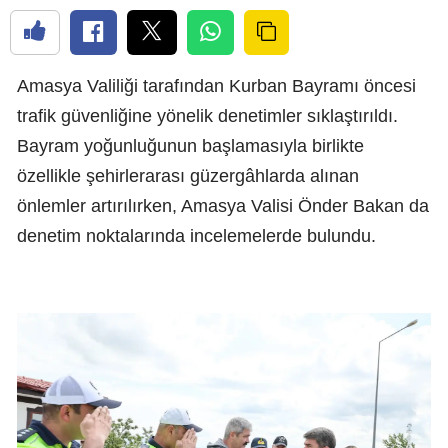
Amasya Valiliği tarafından Kurban Bayramı öncesi
trafik güvenliğine yönelik denetimler sıklaştırıldı.
Bayram yoğunluğunun başlamasıyla birlikte
özellikle şehirlerarası güzergâhlarda alınan
önlemler artırılırken, Amasya Valisi Önder Bakan da
denetim noktalarında incelemelerde bulundu.