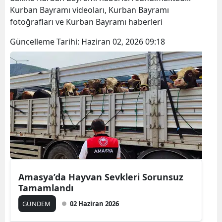
Kurban Bayramı videoları, Kurban Bayramı
fotoğrafları ve Kurban Bayramı haberleri
Güncelleme Tarihi:
Haziran 02, 2026 09:18
Amasya’da Hayvan Sevkleri Sorunsuz
Tamamlandı
GÜNDEM
02 Haziran 2026