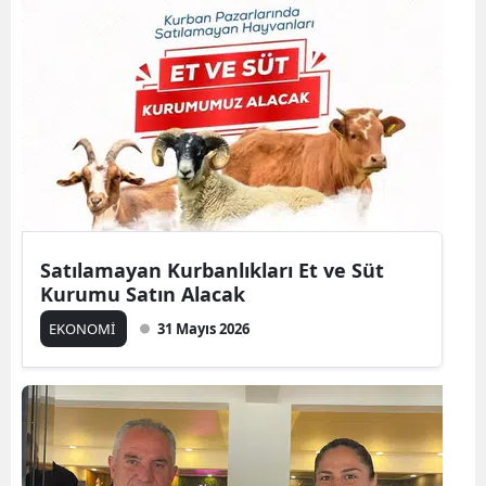
Satılamayan Kurbanlıkları Et ve Süt
Kurumu Satın Alacak
EKONOMİ
31 Mayıs 2026