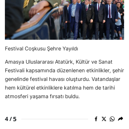
Festival Coşkusu Şehre Yayıldı
Amasya Uluslararası Atatürk, Kültür ve Sanat
Festivali kapsamında düzenlenen etkinlikler, şehir
genelinde festival havası oluşturdu. Vatandaşlar
hem kültürel etkinliklere katılma hem de tarihi
atmosferi yaşama fırsatı buldu.
5
4 /