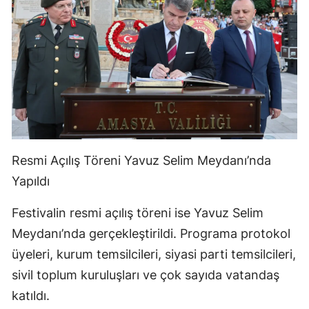
Resmi Açılış Töreni Yavuz Selim Meydanı’nda
Yapıldı
Festivalin resmi açılış töreni ise Yavuz Selim
Meydanı’nda gerçekleştirildi. Programa protokol
üyeleri, kurum temsilcileri, siyasi parti temsilcileri,
sivil toplum kuruluşları ve çok sayıda vatandaş
katıldı.