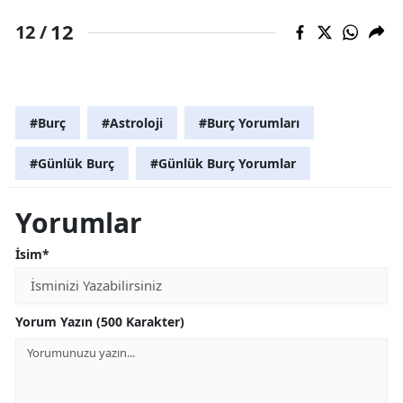
12
12 /
#Burç
#Astroloji
#Burç Yorumları
#Günlük Burç
#Günlük Burç Yorumlar
Yorumlar
İsim*
Yorum Yazın (500 Karakter)