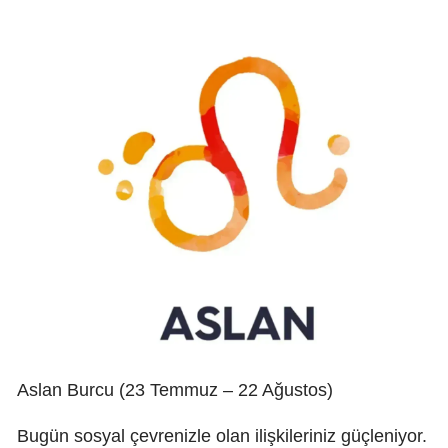
Aslan Burcu (23 Temmuz – 22 Ağustos)
Bugün sosyal çevrenizle olan ilişkileriniz güçleniyor.