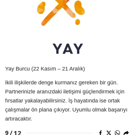
Yay Burcu (22 Kasım – 21 Aralık)
İkili ilişkilerde denge kurmanız gereken bir gün.
Partnerinizle aranızdaki iletişimi güçlendirmek için
fırsatlar yakalayabilirsiniz. İş hayatında ise ortak
çalışmalar ön plana çıkıyor. Uyumlu olmak başarıyı
artıracaktır.
12
9 /