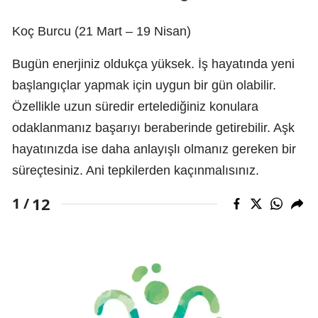
Koç Burcu (21 Mart – 19 Nisan)
Bugün enerjiniz oldukça yüksek. İş hayatında yeni
başlangıçlar yapmak için uygun bir gün olabilir.
Özellikle uzun süredir ertelediğiniz konulara
odaklanmanız başarıyı beraberinde getirebilir. Aşk
hayatınızda ise daha anlayışlı olmanız gereken bir
süreçtesiniz. Ani tepkilerden kaçınmalısınız.
12
1 /