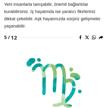
Yeni insanlarla tanışabilir, önemli bağlantılar
kurabilirsiniz. İş hayatında ise yaratıcı fikirleriniz
dikkat çekebilir. Aşk hayatınızda sürpriz gelişmeler
yaşanabilir.
12
5 /