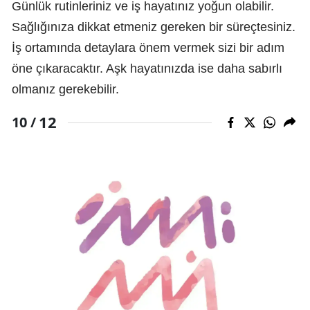
Günlük rutinleriniz ve iş hayatınız yoğun olabilir.
Sağlığınıza dikkat etmeniz gereken bir süreçtesiniz.
İş ortamında detaylara önem vermek sizi bir adım
öne çıkaracaktır. Aşk hayatınızda ise daha sabırlı
olmanız gerekebilir.
12
10 /