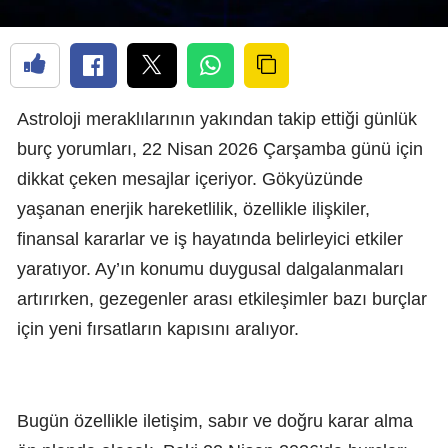
Astroloji meraklılarının yakından takip ettiği günlük
burç yorumları, 22 Nisan 2026 Çarşamba günü için
dikkat çeken mesajlar içeriyor. Gökyüzünde
yaşanan enerjik hareketlilik, özellikle ilişkiler,
finansal kararlar ve iş hayatında belirleyici etkiler
yaratıyor. Ay’ın konumu duygusal dalgalanmaları
artırırken, gezegenler arası etkileşimler bazı burçlar
için yeni fırsatların kapısını aralıyor.
Bugün özellikle iletişim, sabır ve doğru karar alma