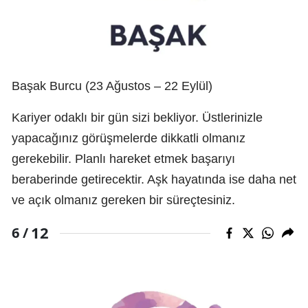
Başak Burcu (23 Ağustos – 22 Eylül)
Kariyer odaklı bir gün sizi bekliyor. Üstlerinizle
yapacağınız görüşmelerde dikkatli olmanız
gerekebilir. Planlı hareket etmek başarıyı
beraberinde getirecektir. Aşk hayatında ise daha net
ve açık olmanız gereken bir süreçtesiniz.
12
6 /