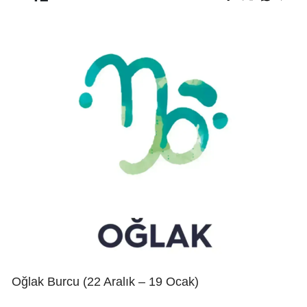
Oğlak Burcu (22 Aralık – 19 Ocak)