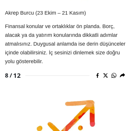
Akrep Burcu (23 Ekim – 21 Kasım)
Finansal konular ve ortaklıklar ön planda. Borç,
alacak ya da yatırım konularında dikkatli adımlar
atmalısınız. Duygusal anlamda ise derin düşünceler
içinde olabilirsiniz. İç sesinizi dinlemek size doğru
yolu gösterebilir.
12
8 /