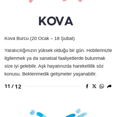
Kova Burcu (20 Ocak – 18 Şubat)
Yaratıcılığınızın yüksek olduğu bir gün. Hobilerinizle
ilgilenmek ya da sanatsal faaliyetlerde bulunmak
size iyi gelebilir. Aşk hayatınızda hareketlilik söz
konusu. Beklenmedik gelişmeler yaşanabilir.
12
11 /