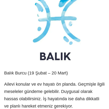
Balık Burcu (19 Şubat – 20 Mart)
Ailevi konular ve ev hayatı ön planda. Geçmişle ilgili
meseleler gündeme gelebilir. Duygusal olarak
hassas olabilirsiniz. İş hayatında ise daha dikkatli
ve planlı hareket etmeniz gerekiyor.