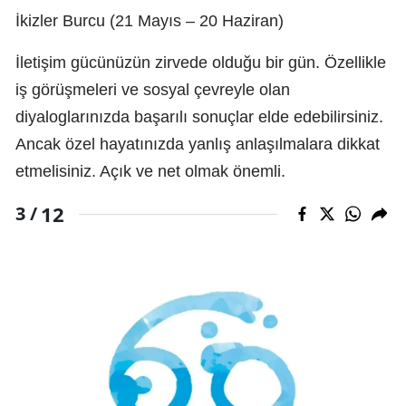
İkizler Burcu (21 Mayıs – 20 Haziran)
İletişim gücünüzün zirvede olduğu bir gün. Özellikle
iş görüşmeleri ve sosyal çevreyle olan
diyaloglarınızda başarılı sonuçlar elde edebilirsiniz.
Ancak özel hayatınızda yanlış anlaşılmalara dikkat
etmelisiniz. Açık ve net olmak önemli.
12
3 /