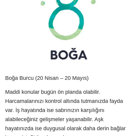
Boğa Burcu (20 Nisan – 20 Mayıs)
Maddi konular bugün ön planda olabilir.
Harcamalarınızı kontrol altında tutmanızda fayda
var. İş hayatında ise sabrınızın karşılığını
alabileceğiniz gelişmeler yaşanabilir. Aşk
hayatınızda ise duygusal olarak daha derin bağlar