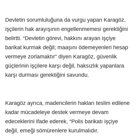
Devletin sorumluluğuna da vurgu yapan Karagöz,
işçilerin hak arayışının engellenmemesi gerektiğini
belirtti. “Devletin görevi, hakkını arayan işçiye
barikat kurmak değil; maaşını ödemeyenleri hesap
vermeye zorlamaktır” diyen Karagöz, güvenlik
güçlerinin işçilere karşı değil, haksızlık yapanlara
karşı durması gerektiğini savundu.
Karagöz ayrıca, madencilerin hakları teslim edilene
kadar mücadeleye destek vermeye devam
edeceklerini ifade ederek, “Polis barikatı işçiye
değil, emeği sömürenlere kurulmalıdır.