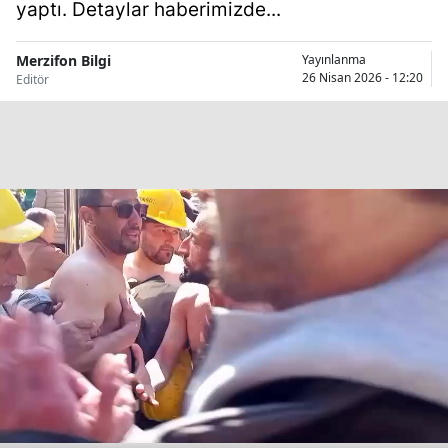
yaptı. Detaylar haberimizde...
Merzifon Bilgi
Yayınlanma
26 Nisan 2026 - 12:20
Editör