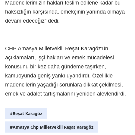
Madencilerimizin hakları teslim edilene kadar bu
haksızlığın karşısında, emekçinin yanında olmaya
devam edeceğiz” dedi.
CHP Amasya Milletvekili Reşat Karagöz’ün
açıklamaları, işçi hakları ve emek mücadelesi
konusunu bir kez daha gündeme taşırken,
kamuoyunda geniş yankı uyandırdı. Özellikle
madencilerin yaşadığı sorunlara dikkat çekilmesi,
emek ve adalet tartışmalarını yeniden alevlendirdi.
#Reşat Karagöz
#Amasya Chp Milletvekili Reşat Karagöz