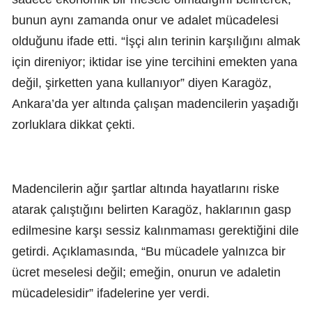
bunun aynı zamanda onur ve adalet mücadelesi
olduğunu ifade etti. “İşçi alın terinin karşılığını almak
için direniyor; iktidar ise yine tercihini emekten yana
değil, şirketten yana kullanıyor” diyen Karagöz,
Ankara’da yer altında çalışan madencilerin yaşadığı
zorluklara dikkat çekti.
Madencilerin ağır şartlar altında hayatlarını riske
atarak çalıştığını belirten Karagöz, haklarının gasp
edilmesine karşı sessiz kalınmaması gerektiğini dile
getirdi. Açıklamasında, “Bu mücadele yalnızca bir
ücret meselesi değil; emeğin, onurun ve adaletin
mücadelesidir” ifadelerine yer verdi.