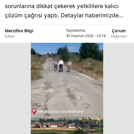
sorunlarına dikkat çekerek yetkililere kalıcı
çözüm çağrısı yaptı. Detaylar haberimizde...
Merzifon Bilgi
Çorum
Yayınlanma
30 Haziran 2026 - 23:18
Editör
Haberleri