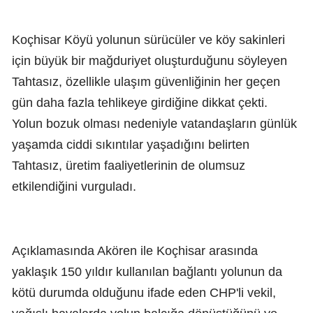
Koçhisar Köyü yolunun sürücüler ve köy sakinleri
için büyük bir mağduriyet oluşturduğunu söyleyen
Tahtasız, özellikle ulaşım güvenliğinin her geçen
gün daha fazla tehlikeye girdiğine dikkat çekti.
Yolun bozuk olması nedeniyle vatandaşların günlük
yaşamda ciddi sıkıntılar yaşadığını belirten
Tahtasız, üretim faaliyetlerinin de olumsuz
etkilendiğini vurguladı.
Açıklamasında Akören ile Koçhisar arasında
yaklaşık 150 yıldır kullanılan bağlantı yolunun da
kötü durumda olduğunu ifade eden CHP'li vekil,