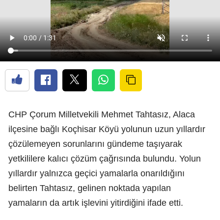
CHP Çorum Milletvekili Mehmet Tahtasız, Alaca
ilçesine bağlı Koçhisar Köyü yolunun uzun yıllardır
çözülemeyen sorunlarını gündeme taşıyarak
yetkililere kalıcı çözüm çağrısında bulundu. Yolun
yıllardır yalnızca geçici yamalarla onarıldığını
belirten Tahtasız, gelinen noktada yapılan
yamaların da artık işlevini yitirdiğini ifade etti.