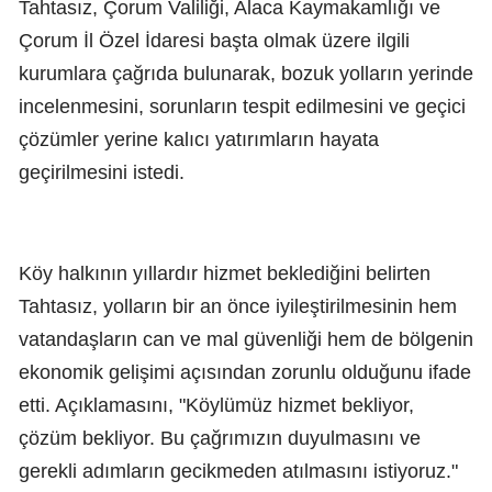
Tahtasız, Çorum Valiliği, Alaca Kaymakamlığı ve
Çorum İl Özel İdaresi başta olmak üzere ilgili
kurumlara çağrıda bulunarak, bozuk yolların yerinde
incelenmesini, sorunların tespit edilmesini ve geçici
çözümler yerine kalıcı yatırımların hayata
geçirilmesini istedi.
Köy halkının yıllardır hizmet beklediğini belirten
Tahtasız, yolların bir an önce iyileştirilmesinin hem
vatandaşların can ve mal güvenliği hem de bölgenin
ekonomik gelişimi açısından zorunlu olduğunu ifade
etti. Açıklamasını, "Köylümüz hizmet bekliyor,
çözüm bekliyor. Bu çağrımızın duyulmasını ve
gerekli adımların gecikmeden atılmasını istiyoruz."