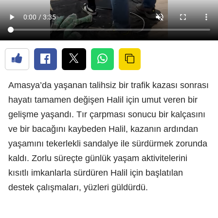
Amasya’da yaşanan talihsiz bir trafik kazası sonrası
hayatı tamamen değişen Halil için umut veren bir
gelişme yaşandı. Tır çarpması sonucu bir kalçasını
ve bir bacağını kaybeden Halil, kazanın ardından
yaşamını tekerlekli sandalye ile sürdürmek zorunda
kaldı. Zorlu süreçte günlük yaşam aktivitelerini
kısıtlı imkanlarla sürdüren Halil için başlatılan
destek çalışmaları, yüzleri güldürdü.