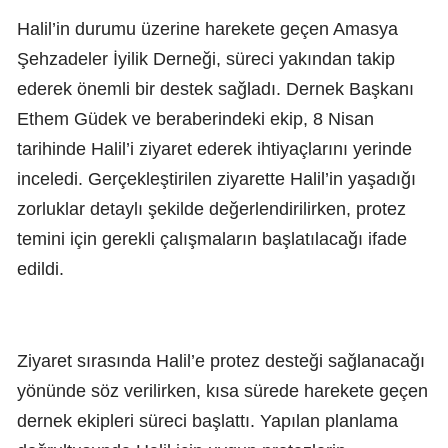
Halil’in durumu üzerine harekete geçen Amasya
Şehzadeler İyilik Derneği, süreci yakından takip
ederek önemli bir destek sağladı. Dernek Başkanı
Ethem Güdek ve beraberindeki ekip, 8 Nisan
tarihinde Halil’i ziyaret ederek ihtiyaçlarını yerinde
inceledi. Gerçekleştirilen ziyarette Halil’in yaşadığı
zorluklar detaylı şekilde değerlendirilirken, protez
temini için gerekli çalışmaların başlatılacağı ifade
edildi.
Ziyaret sırasında Halil’e protez desteği sağlanacağı
yönünde söz verilirken, kısa sürede harekete geçen
dernek ekipleri süreci başlattı. Yapılan planlama