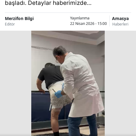
başladı. Detaylar haberimizde…
Merzifon Bilgi
Amasya
Yayınlanma
22 Nisan 2026 - 15:00
Editör
Haberleri