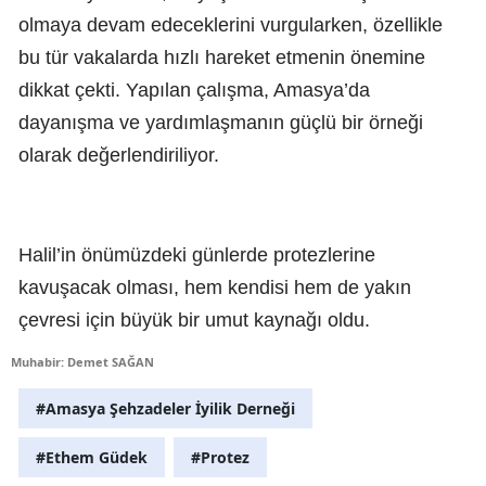
olmaya devam edeceklerini vurgularken, özellikle
bu tür vakalarda hızlı hareket etmenin önemine
dikkat çekti. Yapılan çalışma, Amasya’da
dayanışma ve yardımlaşmanın güçlü bir örneği
olarak değerlendiriliyor.
Halil’in önümüzdeki günlerde protezlerine
kavuşacak olması, hem kendisi hem de yakın
çevresi için büyük bir umut kaynağı oldu.
Muhabir: Demet SAĞAN
#Amasya Şehzadeler İyilik Derneği
#Ethem Güdek
#Protez