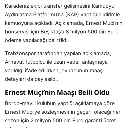
Karadeniz ekibi transfer gelişmesini Kamuoyu
Aydınlatma Platformu’na (KAP) yaptığı bildirimle
kamuoyuna açıkladı. Açıklamada, Ernest Muçi’nin
bonservisi için Beşiktaş’a 8 milyon 500 bin Euro
ödeme yapılacağı belirtildi.
Trabzonspor tarafından yapılan açıklamada,
Arnavut futbolcu ile uzun vadeli anlaşmaya
varıldığı ifade edilirken, oyuncunun maaş
detayları da paylaşıldı.
Ernest Muçi’nin Maaşı Belli Oldu
Bordo-mavili kulübün yaptığı açıklamaya göre
Ernest Muçi’ye sözleşmesinin geçerli olacağı her
sezon için 2 milyon 500 bin Euro garanti ücret