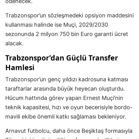
ödenecek.
Trabzonspor’un sözleşmedeki opsiyon maddesini
kullanması halinde ise Muçi, 2029/2030
sezonunda 2 milyon 750 bin Euro garanti ücret
alacak.
Trabzonspor’dan Güçlü Transfer
Hamlesi
Trabzonspor’un genç yıldızı kadrosuna katması
taraftarlar arasında büyük heyecan oluşturdu.
Hücum hattında görev yapan Ernest Muçi’nin
teknik kapasitesi, hızı ve oyun becerisiyle bordo-
mavili ekibe önemli katkı sağlaması bekleniyor.
Arnavut futbolcu, daha önce Beşiktaş formasıyla