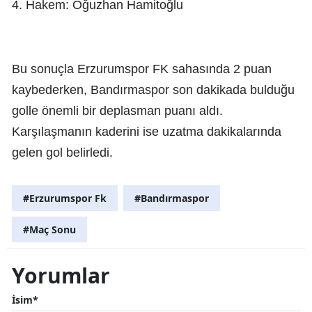
4. Hakem: Oğuzhan Hamitoğlu
Bu sonuçla Erzurumspor FK sahasında 2 puan
kaybederken, Bandırmaspor son dakikada bulduğu
golle önemli bir deplasman puanı aldı.
Karşılaşmanın kaderini ise uzatma dakikalarında
gelen gol belirledi.
#Erzurumspor Fk
#Bandırmaspor
#Maç Sonu
Yorumlar
İsim*