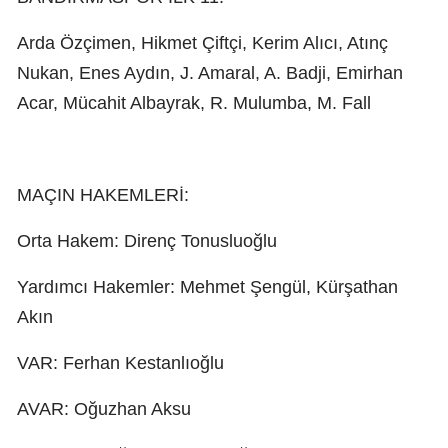
Arda Özçimen, Hikmet Çiftçi, Kerim Alıcı, Atınç
Nukan, Enes Aydın, J. Amaral, A. Badji, Emirhan
Acar, Mücahit Albayrak, R. Mulumba, M. Fall
MAÇIN HAKEMLERİ:
Orta Hakem: Direnç Tonusluoğlu
Yardımcı Hakemler: Mehmet Şengül, Kürşathan
Akın
VAR: Ferhan Kestanlıoğlu
AVAR: Oğuzhan Aksu