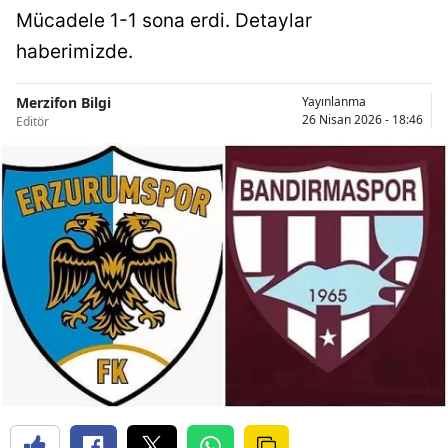
Mücadele 1-1 sona erdi. Detaylar
haberimizde.
Merzifon Bilgi
Yayınlanma
26 Nisan 2026 - 18:46
Editör