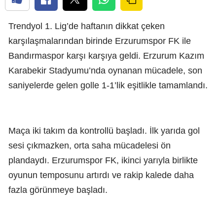
Trendyol 1. Lig’de haftanın dikkat çeken
karşılaşmalarından birinde Erzurumspor FK ile
Bandırmaspor karşı karşıya geldi. Erzurum Kazım
Karabekir Stadyumu’nda oynanan mücadele, son
saniyelerde gelen golle 1-1’lik eşitlikle tamamlandı.
Maça iki takım da kontrollü başladı. İlk yarıda gol
sesi çıkmazken, orta saha mücadelesi ön
plandaydı. Erzurumspor FK, ikinci yarıyla birlikte
oyunun temposunu artırdı ve rakip kalede daha
fazla görünmeye başladı.