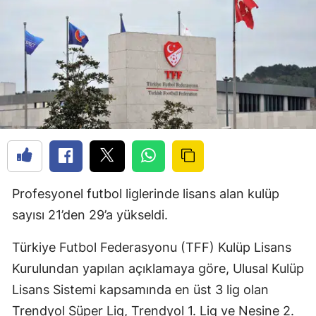
Profesyonel futbol liglerinde lisans alan kulüp
sayısı 21’den 29’a yükseldi.
Türkiye Futbol Federasyonu (TFF) Kulüp Lisans
Kurulundan yapılan açıklamaya göre, Ulusal Kulüp
Lisans Sistemi kapsamında en üst 3 lig olan
Trendyol Süper Lig, Trendyol 1. Lig ve Nesine 2.