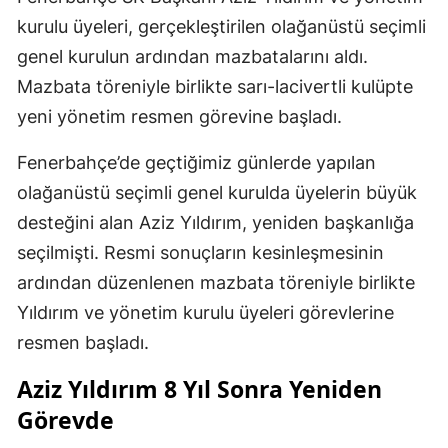
kurulu üyeleri, gerçekleştirilen olağanüstü seçimli
genel kurulun ardından mazbatalarını aldı.
Mazbata töreniyle birlikte sarı-lacivertli kulüpte
yeni yönetim resmen görevine başladı.
Fenerbahçe’de geçtiğimiz günlerde yapılan
olağanüstü seçimli genel kurulda üyelerin büyük
desteğini alan Aziz Yıldırım, yeniden başkanlığa
seçilmişti. Resmi sonuçların kesinleşmesinin
ardından düzenlenen mazbata töreniyle birlikte
Yıldırım ve yönetim kurulu üyeleri görevlerine
resmen başladı.
Aziz Yıldırım 8 Yıl Sonra Yeniden
Görevde