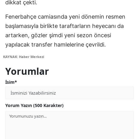
dikkat çekti.
Fenerbahçe camiasında yeni dönemin resmen
başlamasıyla birlikte taraftarların heyecanı da
artarken, gözler şimdi yeni sezon öncesi
yapılacak transfer hamlelerine çevrildi.
KAYNAK: Haber Merkezi
Yorumlar
İsim*
Yorum Yazın (500 Karakter)