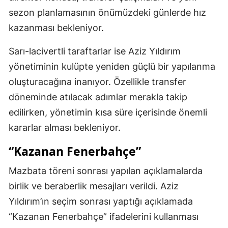
sezon planlamasının önümüzdeki günlerde hız
kazanması bekleniyor.
Sarı-lacivertli taraftarlar ise Aziz Yıldırım
yönetiminin kulüpte yeniden güçlü bir yapılanma
oluşturacağına inanıyor. Özellikle transfer
döneminde atılacak adımlar merakla takip
edilirken, yönetimin kısa süre içerisinde önemli
kararlar alması bekleniyor.
“Kazanan Fenerbahçe”
Mazbata töreni sonrası yapılan açıklamalarda
birlik ve beraberlik mesajları verildi. Aziz
Yıldırım’ın seçim sonrası yaptığı açıklamada
“Kazanan Fenerbahçe” ifadelerini kullanması