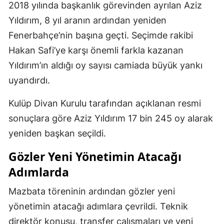
2018 yılında başkanlık görevinden ayrılan Aziz
Yıldırım, 8 yıl aranın ardından yeniden
Fenerbahçe’nin başına geçti. Seçimde rakibi
Hakan Safi’ye karşı önemli farkla kazanan
Yıldırım’ın aldığı oy sayısı camiada büyük yankı
uyandırdı.
Kulüp Divan Kurulu tarafından açıklanan resmi
sonuçlara göre Aziz Yıldırım 17 bin 245 oy alarak
yeniden başkan seçildi.
Gözler Yeni Yönetimin Atacağı
Adımlarda
Mazbata töreninin ardından gözler yeni
yönetimin atacağı adımlara çevrildi. Teknik
direktör konusu, transfer çalışmaları ve yeni