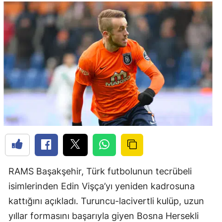
RAMS Başakşehir, Türk futbolunun tecrübeli
isimlerinden Edin Vişça’yı yeniden kadrosuna
kattığını açıkladı. Turuncu-lacivertli kulüp, uzun
yıllar formasını başarıyla giyen Bosna Hersekli