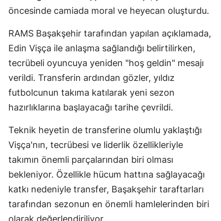
öncesinde camiada moral ve heyecan oluşturdu.
RAMS Başakşehir tarafından yapılan açıklamada,
Edin Vişça ile anlaşma sağlandığı belirtilirken,
tecrübeli oyuncuya yeniden "hoş geldin" mesajı
verildi. Transferin ardından gözler, yıldız
futbolcunun takıma katılarak yeni sezon
hazırlıklarına başlayacağı tarihe çevrildi.
Teknik heyetin de transferine olumlu yaklaştığı
Vişça'nın, tecrübesi ve liderlik özellikleriyle
takımın önemli parçalarından biri olması
bekleniyor. Özellikle hücum hattına sağlayacağı
katkı nedeniyle transfer, Başakşehir taraftarları
tarafından sezonun en önemli hamlelerinden biri
olarak değerlendiriliyor.