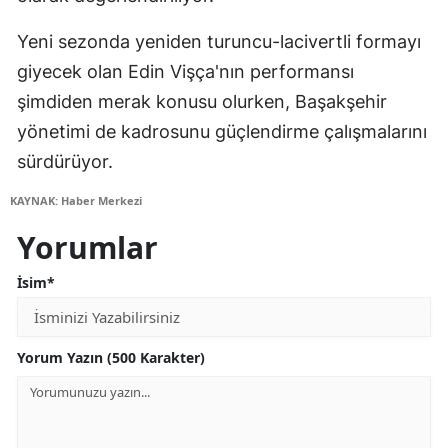
Yeni sezonda yeniden turuncu-lacivertli formayı
giyecek olan Edin Vişça'nın performansı
şimdiden merak konusu olurken, Başakşehir
yönetimi de kadrosunu güçlendirme çalışmalarını
sürdürüyor.
KAYNAK: Haber Merkezi
Yorumlar
İsim*
Yorum Yazın (500 Karakter)