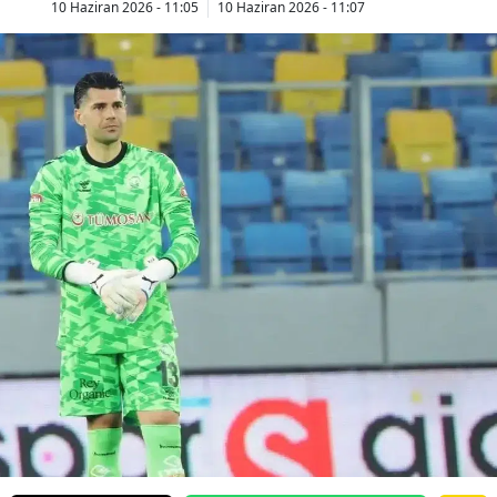
10 Haziran 2026 - 11:05
10 Haziran 2026 - 11:07