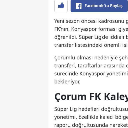
Facebook'ta Paylaş
Yeni sezon öncesi kadrosunu 
FK’nın, Konyaspor forması giye
öğrenildi. Süper Lig’de iddialı
transfer listesindeki önemli isi
Çorumlu olması nedeniyle şeh
transferi, taraftarlar arasında 
sürecinde Konyaspor yönetimi
bekleniyor.
Çorum FK Kaley
Süper Lig hedefleri doğrultus
yönetimi, özellikle kaleci bölg
raporu doğrultusunda hareket