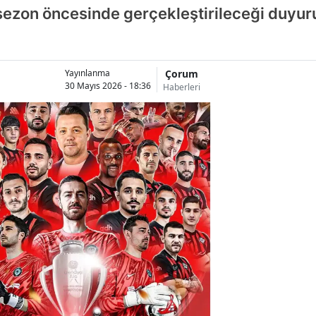
 sezon öncesinde gerçekleştirileceği duyur
Çorum
Yayınlanma
30 Mayıs 2026 - 18:36
Haberleri