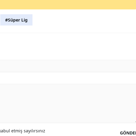
#Süper Lig
abul etmiş sayılırsınız
GÖNDE