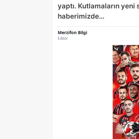
yaptı. Kutlamaların yeni
haberimizde…
Merzifon Bilgi
Editör