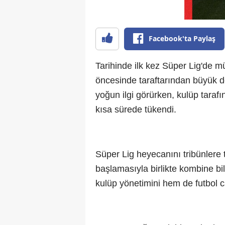
Facebook'ta Paylaş
Tarihinde ilk kez Süper Lig'de
öncesinde taraftarından büyük d
yoğun ilgi görürken, kulüp taraf
kısa sürede tükendi.
Süper Lig heyecanını tribünlere ta
başlamasıyla birlikte kombine bil
kulüp yönetimini hem de futbol 