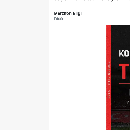
Merzifon Bilgi
Editör