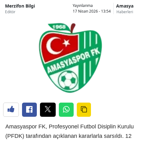
Merzifon Bilgi
Amasya
Yayınlanma
17 Nisan 2026 - 13:54
Editör
Haberleri
Amasyaspor FK, Profesyonel Futbol Disiplin Kurulu
(PFDK) tarafından açıklanan kararlarla sarsıldı. 12