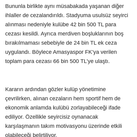
Bununla birlikte aynı müsabakada yaşanan diğer
ihlaller de cezalandırıldı. Stadyuma usulsüz seyirci
alınması nedeniyle kulübe 42 bin 500 TL para
cezası kesildi. Ayrıca merdiven boşluklarının boş
bırakılmaması sebebiyle de 24 bin TL ek ceza
uygulandı. Böylece Amasyaspor FK’ya verilen
toplam para cezası 66 bin 500 TL’ye ulaştı.
Kararın ardından gözler kulüp yönetimine
çevrilirken, alınan cezaların hem sportif hem de
ekonomik anlamda kulübü zorlayabileceği ifade
ediliyor. Özellikle seyircisiz oynanacak
karşılaşmanın takım motivasyonu üzerinde etkili
olabileceği belirtiliyor.