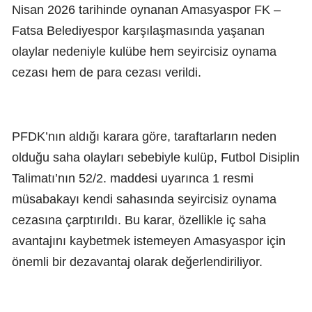
Nisan 2026 tarihinde oynanan Amasyaspor FK –
Fatsa Belediyespor karşılaşmasında yaşanan
olaylar nedeniyle kulübe hem seyircisiz oynama
cezası hem de para cezası verildi.
PFDK’nın aldığı karara göre, taraftarların neden
olduğu saha olayları sebebiyle kulüp, Futbol Disiplin
Talimatı’nın 52/2. maddesi uyarınca 1 resmi
müsabakayı kendi sahasında seyircisiz oynama
cezasına çarptırıldı. Bu karar, özellikle iç saha
avantajını kaybetmek istemeyen Amasyaspor için
önemli bir dezavantaj olarak değerlendiriliyor.