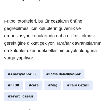
Futbol otoriteleri, bu tür cezaların önüne
geçilebilmesi için kulüplerin güvenlik ve
organizasyon konularında daha dikkatli olması
gerektiğine dikkat çekiyor. Taraftar davranışlarının
da kulüpler üzerindeki etkisinin büyük olduğuna
vurgu yapılıyor.
#Amasyaspor FK
#Fatsa Belediyespor
#PFDK
#ceza
#Maç
#Para Cezası
#Seyirci Cezası