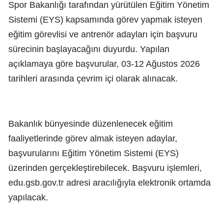
Spor Bakanlığı tarafından yürütülen Eğitim Yönetim
Sistemi (EYS) kapsamında görev yapmak isteyen
eğitim görevlisi ve antrenör adayları için başvuru
sürecinin başlayacağını duyurdu. Yapılan
açıklamaya göre başvurular, 03-12 Ağustos 2026
tarihleri arasında çevrim içi olarak alınacak.
Bakanlık bünyesinde düzenlenecek eğitim
faaliyetlerinde görev almak isteyen adaylar,
başvurularını Eğitim Yönetim Sistemi (EYS)
üzerinden gerçekleştirebilecek. Başvuru işlemleri,
edu.gsb.gov.tr adresi aracılığıyla elektronik ortamda
yapılacak.