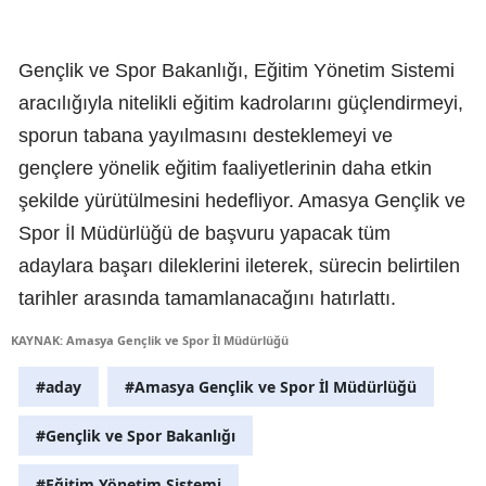
Gençlik ve Spor Bakanlığı, Eğitim Yönetim Sistemi
aracılığıyla nitelikli eğitim kadrolarını güçlendirmeyi,
sporun tabana yayılmasını desteklemeyi ve
gençlere yönelik eğitim faaliyetlerinin daha etkin
şekilde yürütülmesini hedefliyor. Amasya Gençlik ve
Spor İl Müdürlüğü de başvuru yapacak tüm
adaylara başarı dileklerini ileterek, sürecin belirtilen
tarihler arasında tamamlanacağını hatırlattı.
KAYNAK: Amasya Gençlik ve Spor İl Müdürlüğü
#aday
#Amasya Gençlik ve Spor İl Müdürlüğü
#Gençlik ve Spor Bakanlığı
#Eğitim Yönetim Sistemi