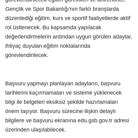
Gençlik ve Spor Bakanlığı'nın farklı branşlarda
düzenlediği eğitim, kurs ve sportif faaliyetlerde aktif
rol üstlenecek. Bu kapsamda yapılacak
değerlendirmelerin ardından uygun görülen adaylar,
ihtiyaç duyulan eğitim noktalarında
görevlendirilecek.
Başvuru yapmayı planlayan adayların, başvuru
tarihlerini kaçırmamaları ve sisteme yüklenecek
bilgi ile belgeleri eksiksiz şekilde hazırlamaları
önem taşıyor. Başvuru sürecine ilişkin detaylı
bilgilere ve başvuru ekranına edu.gsb.gov.tr adresi
üzerinden ulaşılabilecek.