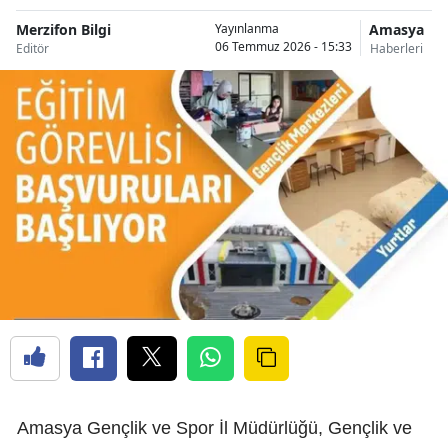
Merzifon Bilgi
Amasya
Yayınlanma
06 Temmuz 2026 - 15:33
Editör
Haberleri
Amasya Gençlik ve Spor İl Müdürlüğü, Gençlik ve