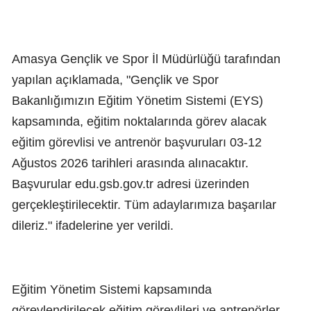
Amasya Gençlik ve Spor İl Müdürlüğü tarafından
yapılan açıklamada, "Gençlik ve Spor
Bakanlığımızın Eğitim Yönetim Sistemi (EYS)
kapsamında, eğitim noktalarında görev alacak
eğitim görevlisi ve antrenör başvuruları 03-12
Ağustos 2026 tarihleri arasında alınacaktır.
Başvurular edu.gsb.gov.tr adresi üzerinden
gerçekleştirilecektir. Tüm adaylarımıza başarılar
dileriz." ifadelerine yer verildi.
Eğitim Yönetim Sistemi kapsamında
görevlendirilecek eğitim görevlileri ve antrenörler,